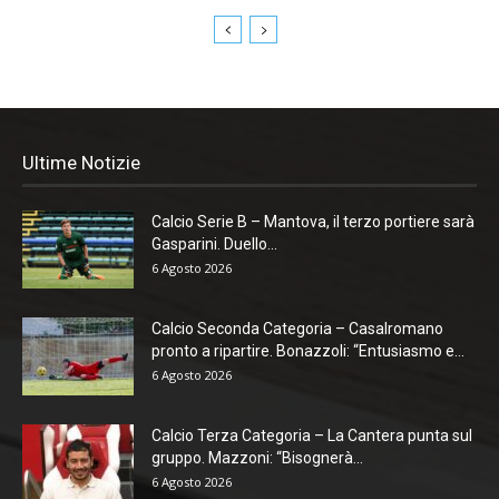
Ultime Notizie
Calcio Serie B – Mantova, il terzo portiere sarà
Gasparini. Duello...
6 Agosto 2026
Calcio Seconda Categoria – Casalromano
pronto a ripartire. Bonazzoli: “Entusiasmo e...
6 Agosto 2026
Calcio Terza Categoria – La Cantera punta sul
gruppo. Mazzoni: “Bisognerà...
6 Agosto 2026