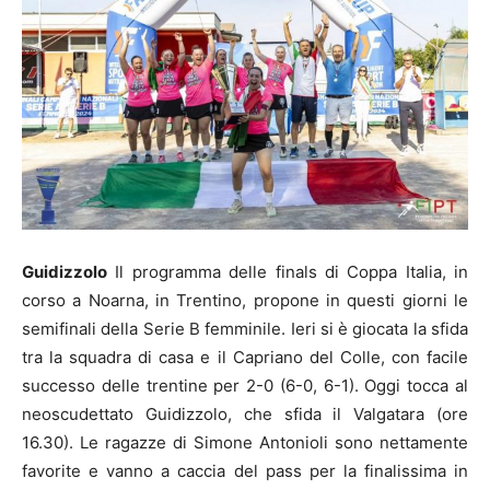
Guidizzolo
Il programma delle finals di Coppa Italia, in
corso a Noarna, in Trentino, propone in questi giorni le
semifinali della Serie B femminile. Ieri si è giocata la sfida
tra la squadra di casa e il Capriano del Colle, con facile
successo delle trentine per 2-0 (6-0, 6-1). Oggi tocca al
neoscudettato Guidizzolo, che sfida il Valgatara (ore
16.30). Le ragazze di Simone Antonioli sono nettamente
favorite e vanno a caccia del pass per la finalissima in