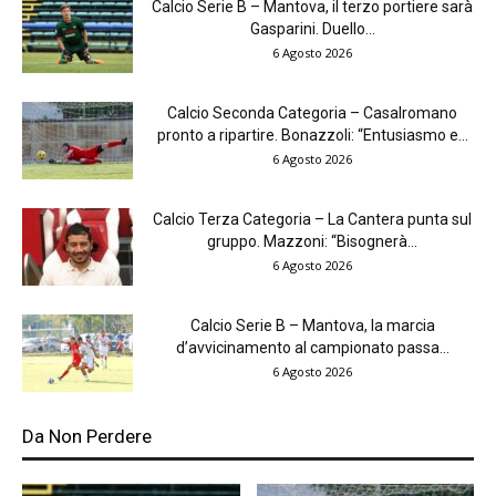
Calcio Serie B – Mantova, il terzo portiere sarà
Gasparini. Duello...
6 Agosto 2026
Calcio Seconda Categoria – Casalromano
pronto a ripartire. Bonazzoli: “Entusiasmo e...
6 Agosto 2026
Calcio Terza Categoria – La Cantera punta sul
gruppo. Mazzoni: “Bisognerà...
6 Agosto 2026
Calcio Serie B – Mantova, la marcia
d’avvicinamento al campionato passa...
6 Agosto 2026
Da Non Perdere