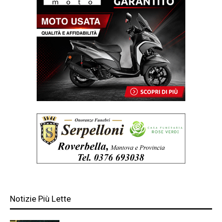
Notizie Più Lette