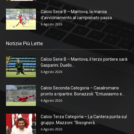
Calcio Serie B – Mantova, la marcia
d’avvicinamento al campionato passa...
6 Agosto 2026
Notizie Più Lette
Calcio Serie B – Mantova, il terzo portiere sarà
Gasparini. Duello...
6 Agosto 2026
Calcio Seconda Categoria – Casalromano
pronto a ripartire. Bonazzoli: “Entusiasmo e...
6 Agosto 2026
Calcio Terza Categoria – La Cantera punta sul
gruppo. Mazzoni: “Bisognerà...
6 Agosto 2026