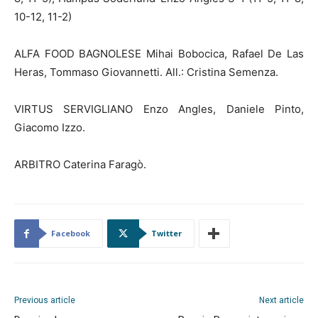
10-12, 11-2)
ALFA FOOD BAGNOLESE Mihai Bobocica, Rafael De Las
Heras, Tommaso Giovannetti. All.: Cristina Semenza.
VIRTUS SERVIGLIANO Enzo Angles, Daniele Pinto,
Giacomo Izzo.
ARBITRO Caterina Faragò.
Facebook
Twitter
Previous article
Next article