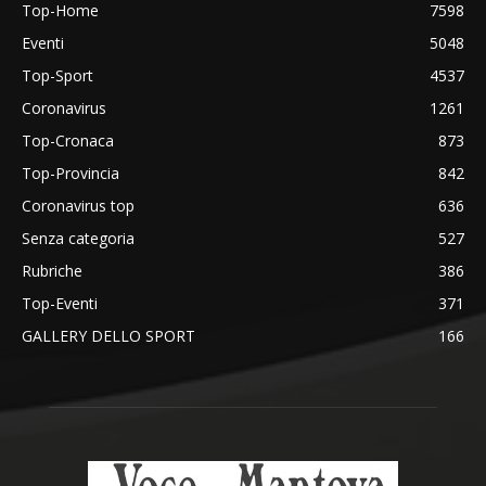
Top-Home
7598
Eventi
5048
Top-Sport
4537
Coronavirus
1261
Top-Cronaca
873
Top-Provincia
842
Coronavirus top
636
Senza categoria
527
Rubriche
386
Top-Eventi
371
GALLERY DELLO SPORT
166