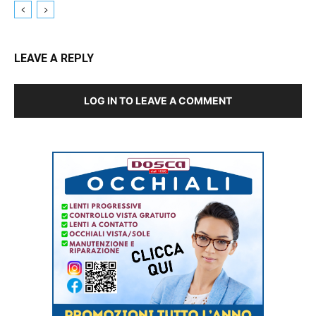
LEAVE A REPLY
LOG IN TO LEAVE A COMMENT