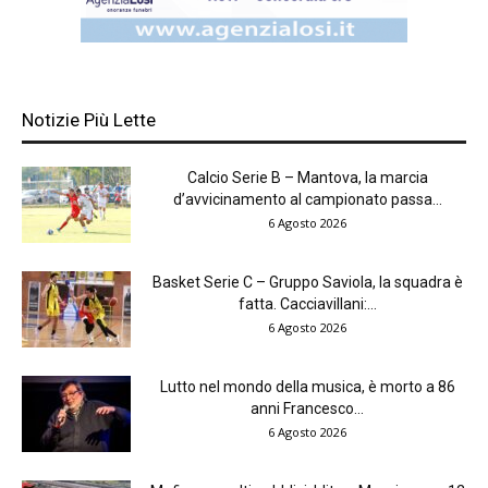
Notizie Più Lette
Calcio Serie B – Mantova, la marcia
d’avvicinamento al campionato passa...
6 Agosto 2026
Basket Serie C – Gruppo Saviola, la squadra è
fatta. Cacciavillani:...
6 Agosto 2026
Lutto nel mondo della musica, è morto a 86
anni Francesco...
6 Agosto 2026