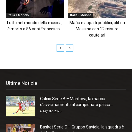
Italia / Mondo
Italia / Mondo
Lutto nel mondo della musica,
Mafia e appalti pubblici, blitz a
è morto a 86 anni Francesco...
Messina con 12 misure
cautelari
Ultime Notizie
Calcio Serie B – Mantova, la marcia
d’avvicinamento al campionato passa...
6 Agosto 2026
Basket Serie C – Gruppo Saviola, la squadra è