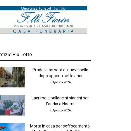
otizie Più Lette
Pradella tornerà di nuovo bella
dopo appena sette anni
8 Agosto 2026
Lacrime e palloncini bianchi per
l’addio a Noemi
8 Agosto 2026
Morta in casa per soffocamento.