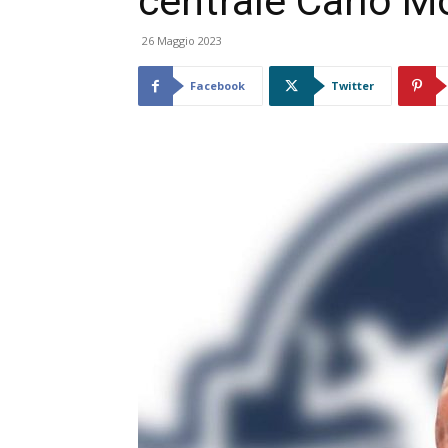
centrale Carlo M
26 Maggio 2023
Facebook
Twitter