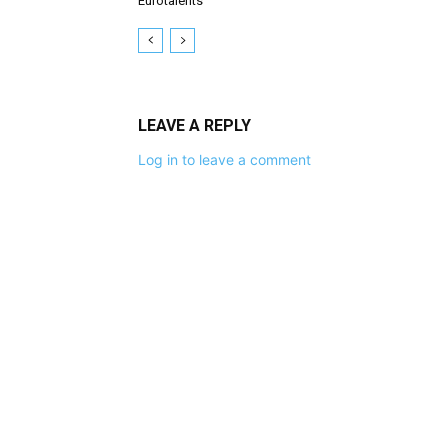
Eurotalents
LEAVE A REPLY
Log in to leave a comment