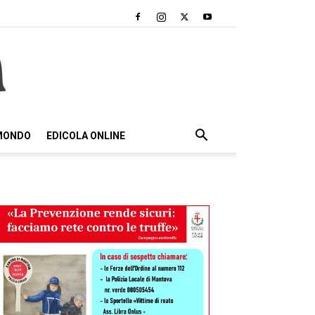
 MONDO
EDICOLA ONLINE