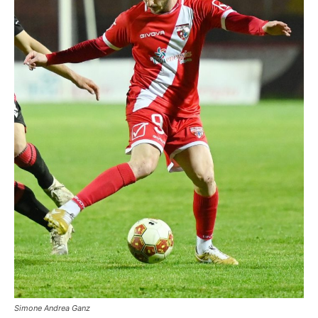
Simone Andrea Ganz