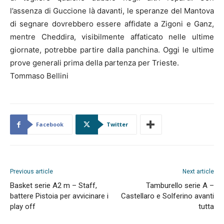
l’assenza di Guccione là davanti, le speranze del Mantova
di segnare dovrebbero essere affidate a Zigoni e Ganz,
mentre Cheddira, visibilmente affaticato nelle ultime
giornate, potrebbe partire dalla panchina. Oggi le ultime
prove generali prima della partenza per Trieste.
Tommaso Bellini
Facebook
Twitter
Previous article
Next article
Basket serie A2 m – Staff,
Tamburello serie A –
battere Pistoia per avvicinare i
Castellaro e Solferino avanti
play off
tutta