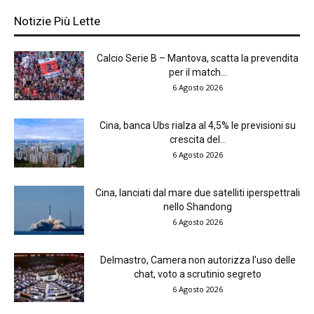
Notizie Più Lette
Calcio Serie B – Mantova, scatta la prevendita
per il match...
6 Agosto 2026
Cina, banca Ubs rialza al 4,5% le previsioni su
crescita del...
6 Agosto 2026
Cina, lanciati dal mare due satelliti iperspettrali
nello Shandong
6 Agosto 2026
Delmastro, Camera non autorizza l’uso delle
chat, voto a scrutinio segreto
6 Agosto 2026