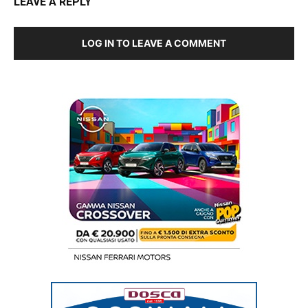
LEAVE A REPLY
LOG IN TO LEAVE A COMMENT