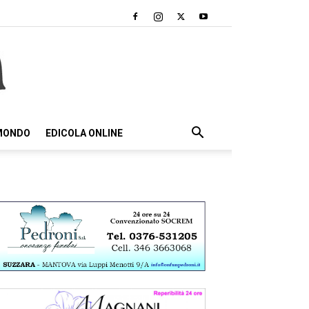
 MONDO
EDICOLA ONLINE