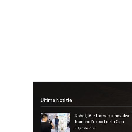
Ultime Notizie
Robot, IA e farmaci innovativi
trainano l’export della Cina
8 Agosto 2026