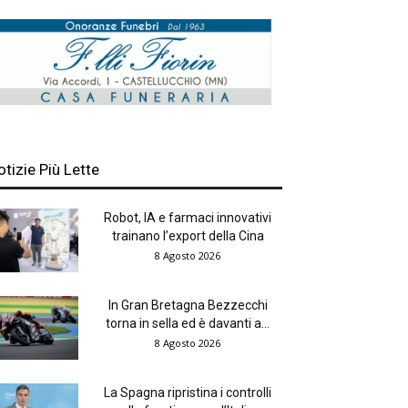
otizie Più Lette
Robot, IA e farmaci innovativi
trainano l’export della Cina
8 Agosto 2026
In Gran Bretagna Bezzecchi
torna in sella ed è davanti a...
8 Agosto 2026
La Spagna ripristina i controlli