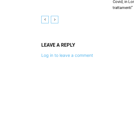
Covid, in Lo
trattamenti”
LEAVE A REPLY
Log in to leave a comment