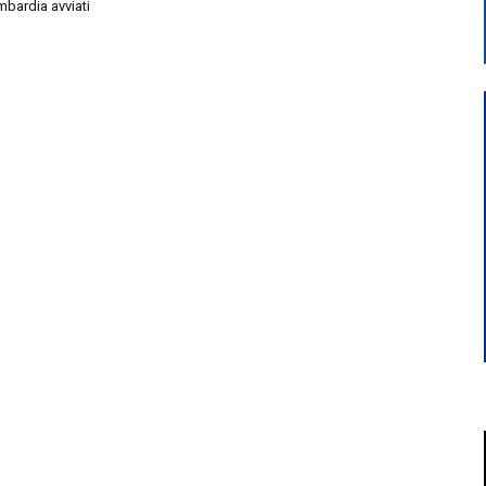
mbardia avviati