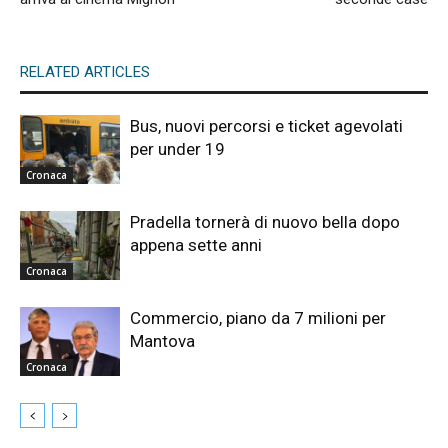
RELATED ARTICLES
Bus, nuovi percorsi e ticket agevolati
per under 19
Cronaca
Pradella tornerà di nuovo bella dopo
appena sette anni
Cronaca
Commercio, piano da 7 milioni per
Mantova
Cronaca