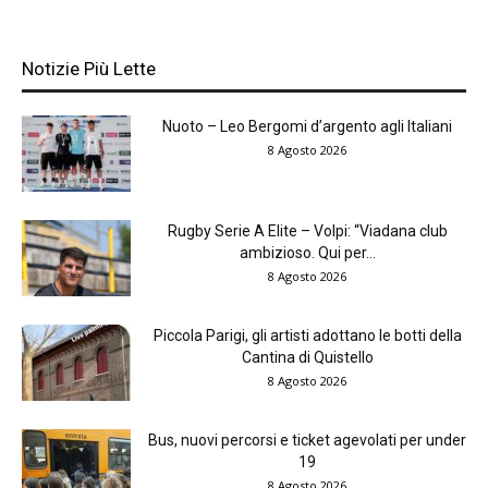
Notizie Più Lette
Nuoto – Leo Bergomi d’argento agli Italiani
8 Agosto 2026
Rugby Serie A Elite – Volpi: “Viadana club
ambizioso. Qui per...
8 Agosto 2026
Piccola Parigi, gli artisti adottano le botti della
Cantina di Quistello
8 Agosto 2026
Bus, nuovi percorsi e ticket agevolati per under
19
8 Agosto 2026