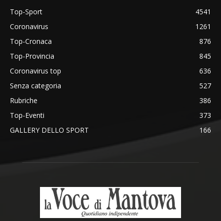
Top-Sport
4541
Coronavirus
1261
Top-Cronaca
876
Top-Provincia
845
Coronavirus top
636
Senza categoria
527
Rubriche
386
Top-Eventi
373
GALLERY DELLO SPORT
166