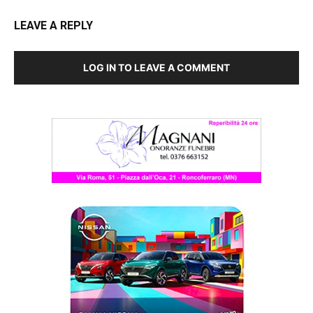
LEAVE A REPLY
LOG IN TO LEAVE A COMMENT