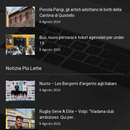
Piccola Parigi, gli artisti adottano le botti della
Cantina di Quistello
8 Agosto 2026
Bus, nuovi percorsi e ticket agevolati per under
19
8 Agosto 2026
Notizie Più Lette
Nuoto – Leo Bergomi d’argento agli Italiani
8 Agosto 2026
Rugby Serie A Elite – Volpi: “Viadana club
ambizioso. Qui per...
8 Agosto 2026