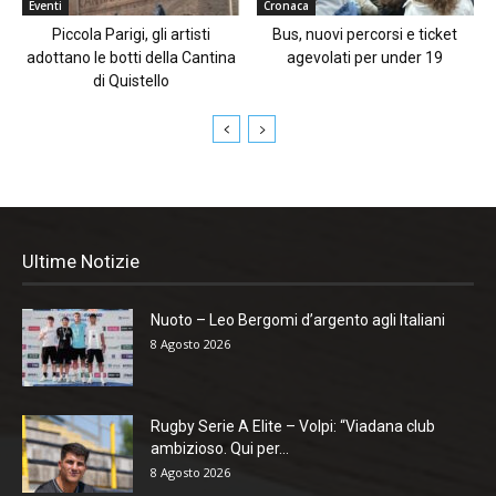
Eventi
Cronaca
Piccola Parigi, gli artisti
Bus, nuovi percorsi e ticket
adottano le botti della Cantina
agevolati per under 19
di Quistello
Ultime Notizie
Nuoto – Leo Bergomi d’argento agli Italiani
8 Agosto 2026
Rugby Serie A Elite – Volpi: “Viadana club
ambizioso. Qui per...
8 Agosto 2026