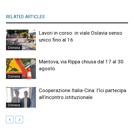
RELATED ARTICLES
Lavori in corso: in viale Oslavia senso
unico fino al 16
Cronaca
Mantova, via Rippa chiusa dal 17 al 30
agosto
Cronaca
Cooperazione Italia-Cina: l’Ici partecipa
all’incontro istituzionale
Cronaca