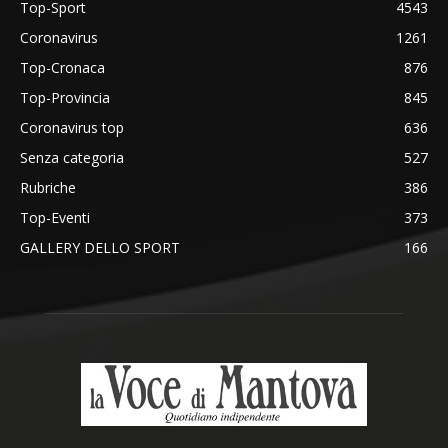
Top-Sport
4543
Coronavirus
1261
Top-Cronaca
876
Top-Provincia
845
Coronavirus top
636
Senza categoria
527
Rubriche
386
Top-Eventi
373
GALLERY DELLO SPORT
166