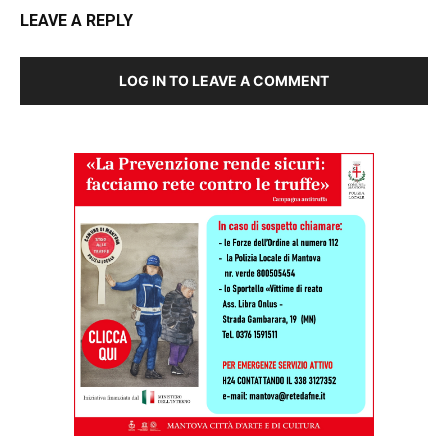
LEAVE A REPLY
LOG IN TO LEAVE A COMMENT