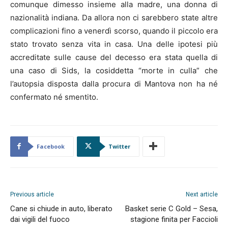
comunque dimesso insieme alla madre, una donna di
nazionalità indiana. Da allora non ci sarebbero state altre
complicazioni fino a venerdì scorso, quando il piccolo era
stato trovato senza vita in casa. Una delle ipotesi più
accreditate sulle cause del decesso era stata quella di
una caso di Sids, la cosiddetta “morte in culla” che
l’autopsia disposta dalla procura di Mantova non ha né
confermato né smentito.
Facebook
Twitter
Previous article
Next article
Cane si chiude in auto, liberato
Basket serie C Gold – Sesa,
dai vigili del fuoco
stagione finita per Faccioli