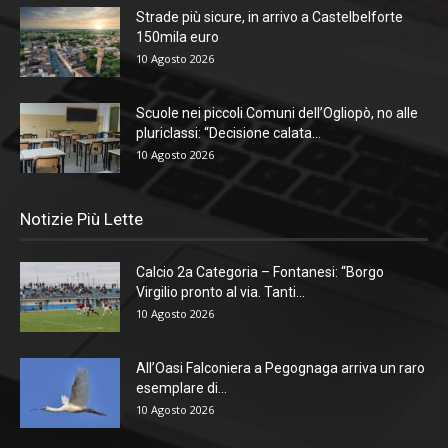
Strade più sicure, in arrivo a Castelbelforte
150mila euro
10 Agosto 2026
Scuole nei piccoli Comuni dell’Ogliopò, no alle
pluriclassi: “Decisione calata...
10 Agosto 2026
Notizie Più Lette
Calcio 2a Categoria – Fontanesi: “Borgo
Virgilio pronto al via. Tanti...
10 Agosto 2026
All’Oasi Falconiera a Pegognaga arriva un raro
esemplare di...
10 Agosto 2026