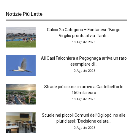
Notizie Più Lette
Calcio 2a Categoria – Fontanesi: “Borgo
Virgilio pronto al via. Tanti...
10 Agosto 2026
All’Oasi Falconiera a Pegognaga arriva un raro
esemplare di...
10 Agosto 2026
Strade più sicure, in arrivo a Castelbelforte
150mila euro
10 Agosto 2026
Scuole nei piccoli Comuni dell’Ogliopò, no alle
pluriclassi: “Decisione calata...
10 Agosto 2026