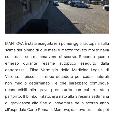
MANTOVA È stata eseguita ieri pomeriggio l’autopsia sulla
salma del bimbo di due mesi e mezzo trovato morto nella
culla dalla sua mamma venerdì scorso. Secondo quanto
emerso durante l’esame autoptico eseguito dalla
dottoressa Elisa Vermiglio della Medicina Legale di
Verona, il piccolo sarebbe deceduto per cause naturali
non meglio determinabili e che sarebbero comunque
riconducibili alla grave prematurità con cui era stato
partorito. Il bimbo, infatti, era nato alla 27esima settimana
di gravidanza alla fine di novembre dello scorso anno
all’ospedale Carlo Poma di Mantova, da dove era stato poi