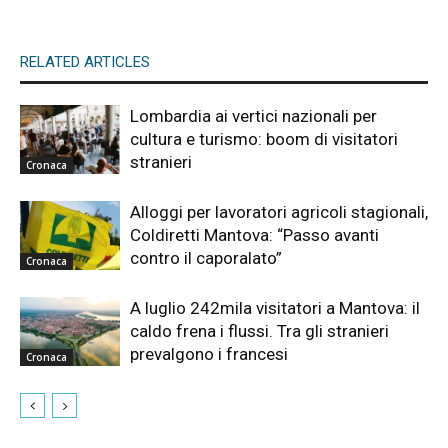
RELATED ARTICLES
Lombardia ai vertici nazionali per
cultura e turismo: boom di visitatori
stranieri
Cronaca
Alloggi per lavoratori agricoli stagionali,
Coldiretti Mantova: “Passo avanti
contro il caporalato”
Cronaca
A luglio 242mila visitatori a Mantova: il
caldo frena i flussi. Tra gli stranieri
prevalgono i francesi
Cronaca