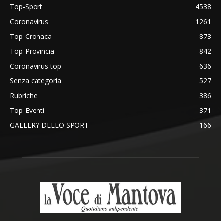
Top-Sport
4538
Coronavirus
1261
Top-Cronaca
873
Top-Provincia
842
Coronavirus top
636
Senza categoria
527
Rubriche
386
Top-Eventi
371
GALLERY DELLO SPORT
166