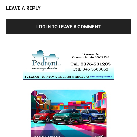
LEAVE A REPLY
LOG IN TO LEAVE A COMMENT