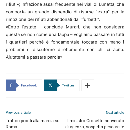
rifiuti»; infrazione assai frequente nei viali di Lunetta, che
comporta un grande dispendio di risorse “extra” per la
rimozione dei rifiuti abbandonati dai “furbetti”.
«Entro l’estate – conclude Murari, che non considera
questa se non come una tappa – vogliamo passare in tutti
i quartieri perché è fondamentale toccare con mano i
problemi e discuterne direttamente con chi ci abita.
Aiutatemi a passare parola».
Facebook
Twitter
Previous article
Next article
Trattori pronti alla marcia su
Il ministro Crosetto ricoverato
Roma
d’urgenza, sospetta pericardite