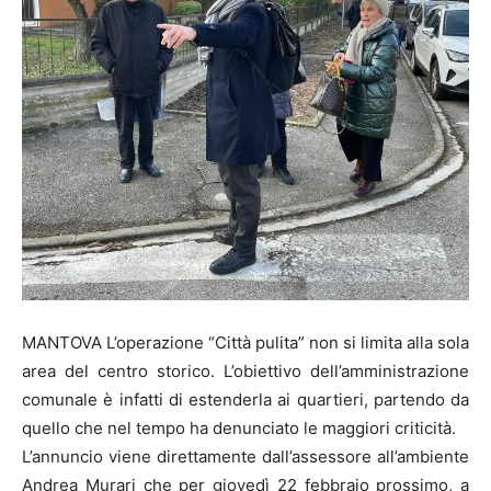
MANTOVA L’operazione “Città pulita” non si limita alla sola
area del centro storico. L’obiettivo dell’amministrazione
comunale è infatti di estenderla ai quartieri, partendo da
quello che nel tempo ha denunciato le maggiori criticità.
L’annuncio viene direttamente dall’assessore all’ambiente
Andrea Murari che per giovedì 22 febbraio prossimo, a