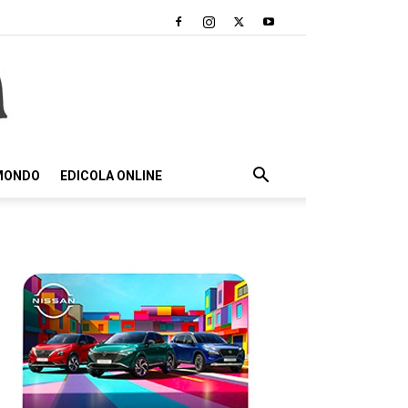
 MONDO
EDICOLA ONLINE