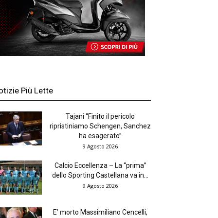
otizie Più Lette
Tajani “Finito il pericolo
ripristiniamo Schengen, Sanchez
ha esagerato”
9 Agosto 2026
Calcio Eccellenza – La “prima”
dello Sporting Castellana va in...
9 Agosto 2026
E’ morto Massimiliano Cencelli,