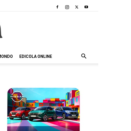
 MONDO
EDICOLA ONLINE