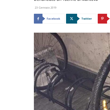
23 Gennaio 2019
Facebook
Twitter