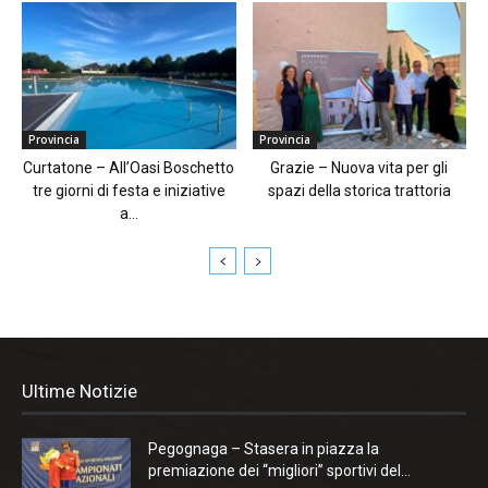
Provincia
Provincia
Curtatone – All’Oasi Boschetto
Grazie – Nuova vita per gli
tre giorni di festa e iniziative
spazi della storica trattoria
a...
Ultime Notizie
Pegognaga – Stasera in piazza la
premiazione dei “migliori” sportivi del...