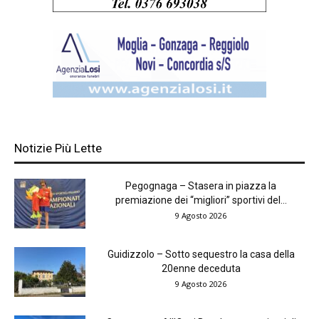
Notizie Più Lette
Pegognaga – Stasera in piazza la
premiazione dei “migliori” sportivi del...
9 Agosto 2026
Guidizzolo – Sotto sequestro la casa della
20enne deceduta
9 Agosto 2026