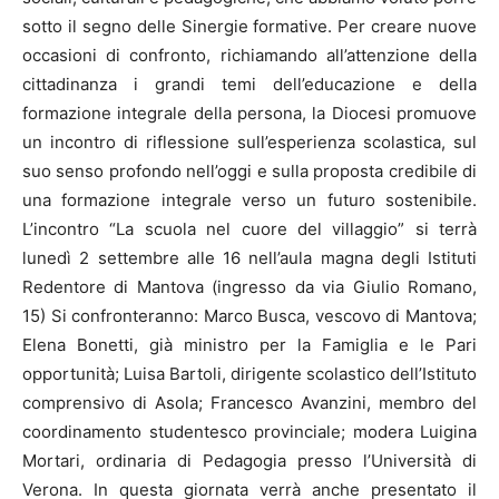
sotto il segno delle Sinergie formative. Per creare nuove
occasioni di confronto, richiamando all’attenzione della
cittadinanza i grandi temi dell’educazione e della
formazione integrale della persona, la Diocesi promuove
un incontro di riflessione sull’esperienza scolastica, sul
suo senso profondo nell’oggi e sulla proposta credibile di
una formazione integrale verso un futuro sostenibile.
L’incontro “La scuola nel cuore del villaggio” si terrà
lunedì 2 settembre alle 16 nell’aula magna degli Istituti
Redentore di Mantova (ingresso da via Giulio Romano,
15) Si confronteranno: Marco Busca, vescovo di Mantova;
Elena Bonetti, già ministro per la Famiglia e le Pari
opportunità; Luisa Bartoli, dirigente scolastico dell’Istituto
comprensivo di Asola; Francesco Avanzini, membro del
coordinamento studentesco provinciale; modera Luigina
Mortari, ordinaria di Pedagogia presso l’Università di
Verona. In questa giornata verrà anche presentato il