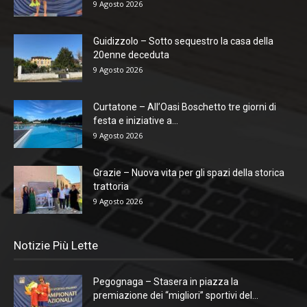
9 Agosto 2026
Guidizzolo – Sotto sequestro la casa della
20enne deceduta
9 Agosto 2026
Curtatone – All’Oasi Boschetto tre giorni di
festa e iniziative a...
9 Agosto 2026
Grazie – Nuova vita per gli spazi della storica
trattoria
9 Agosto 2026
Notizie Più Lette
Pegognaga – Stasera in piazza la
premiazione dei “migliori” sportivi del...