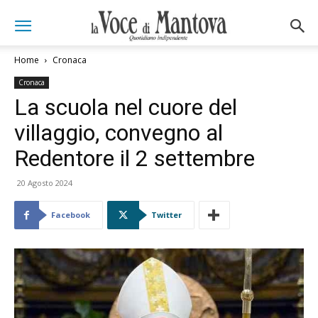
Home
Cronaca
Cronaca
La scuola nel cuore del
villaggio, convegno al
Redentore il 2 settembre
20 Agosto 2024
Facebook
Twitter