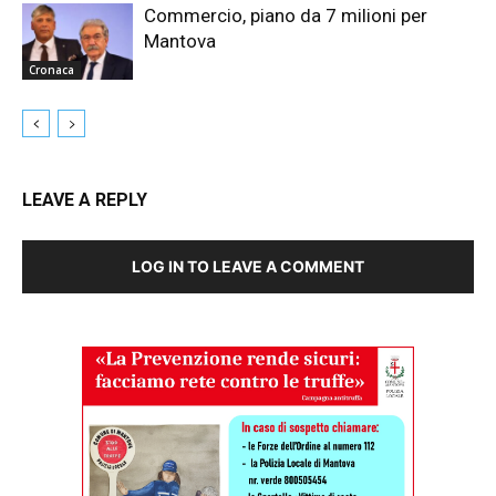
Commercio, piano da 7 milioni per
Mantova
Cronaca
LEAVE A REPLY
LOG IN TO LEAVE A COMMENT