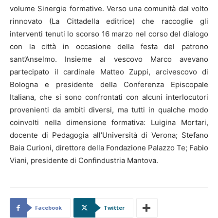
volume Sinergie formative. Verso una comunità dal volto
rinnovato (La Cittadella editrice) che raccoglie gli
interventi tenuti lo scorso 16 marzo nel corso del dialogo
con la città in occasione della festa del patrono
sant’Anselmo. Insieme al vescovo Marco avevano
partecipato il cardinale Matteo Zuppi, arcivescovo di
Bologna e presidente della Conferenza Episcopale
Italiana, che si sono confrontati con alcuni interlocutori
provenienti da ambiti diversi, ma tutti in qualche modo
coinvolti nella dimensione formativa: Luigina Mortari,
docente di Pedagogia all’Università di Verona; Stefano
Baia Curioni, direttore della Fondazione Palazzo Te; Fabio
Viani, presidente di Confindustria Mantova.
Facebook
Twitter