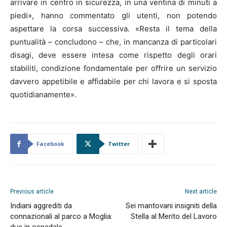
arrivare in centro in sicurezza, in una ventina di minuti a
piedi», hanno commentato gli utenti, non potendo
aspettare la corsa successiva. «Resta il tema della
puntualità – concludono – che, in mancanza di particolari
disagi, deve essere intesa come rispetto degli orari
stabiliti, condizione fondamentale per offrire un servizio
davvero appetibile e affidabile per chi lavora e si sposta
quotidianamente».
Facebook
Twitter
Previous article
Next article
Indiani aggrediti da
Sei mantovani insigniti della
connazionali al parco a Moglia:
Stella al Merito del Lavoro