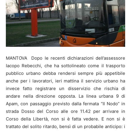
MANTOVA Dopo le recenti dichiarazioni dell’assessore
Iacopo Rebecchi, che ha sottolineato come il trasporto
pubblico urbano debba rendersi sempre più appetibile
anche per i lavoratori, ieri mattina il servizio urbano ha
invece fatto registrare un disservizio che rischia di
andare nella direzione opposta. La linea urbana 9 di
Apam, con passaggio previsto dalla fermata “Il Nodo” in
strada Dosso del Corso alle ore 11.42 per arrivare in
Corso della Libertà, non si è fatta vedere. E non si è
trattato del solito ritardo, bensì di un probabile anticipo: i