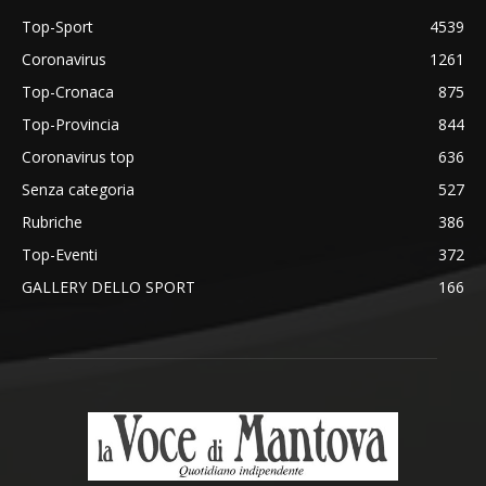
Top-Sport
4539
Coronavirus
1261
Top-Cronaca
875
Top-Provincia
844
Coronavirus top
636
Senza categoria
527
Rubriche
386
Top-Eventi
372
GALLERY DELLO SPORT
166