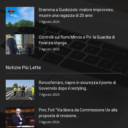
Dramma a Guidizzolo: malore improvviso,
muore una ragazza di 20 anni
7 Agosto 2026
Controlli sui fiumi Mincio e Po: la Guardia di
Finanza stanga...
7 Agosto 2026
Notizie Più Lette
Roncoferraro, riapre in sicurezza il ponte di
Governolo dopo il restyling...
7 Agosto 2026
Pnrr, Foti “Via libera da Commissione Ue alla
proposta di revisione...
7 Agosto 2026