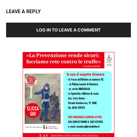
LEAVE A REPLY
LOG IN TO LEAVE A COMMENT