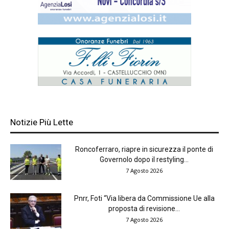
Notizie Più Lette
Roncoferraro, riapre in sicurezza il ponte di
Governolo dopo il restyling...
7 Agosto 2026
Pnrr, Foti “Via libera da Commissione Ue alla
proposta di revisione...
7 Agosto 2026