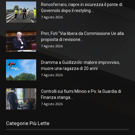
Roncoferraro, riapre in sicurezza il ponte di
Governolo dopo il restyling...
7 Agosto 2026
Pnrr, Foti “Via libera da Commissione Ue alla
proposta di revisione...
7 Agosto 2026
Dramma a Guidizzolo: malore improvviso,
muore una ragazza di 20 anni
7 Agosto 2026
Controlli sui fiumi Mincio e Po: la Guardia di
Finanza stanga...
7 Agosto 2026
Categorie Più Lette