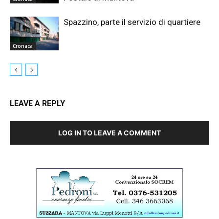
Spazzino, parte il servizio di quartiere
Cronaca
LEAVE A REPLY
LOG IN TO LEAVE A COMMENT