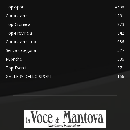
Top-Sport
4538
Coronavirus
1261
Top-Cronaca
873
Top-Provincia
842
Coronavirus top
636
Senza categoria
527
Rubriche
386
Top-Eventi
371
GALLERY DELLO SPORT
166