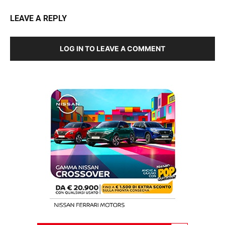
LEAVE A REPLY
LOG IN TO LEAVE A COMMENT