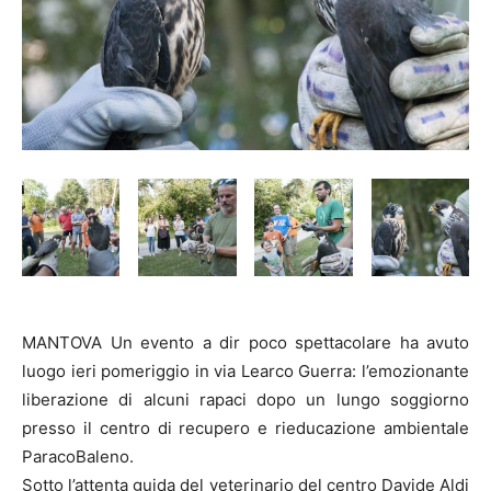
MANTOVA Un evento a dir poco spettacolare ha avuto
luogo ieri pomeriggio in via Learco Guerra: l’emozionante
liberazione di alcuni rapaci dopo un lungo soggiorno
presso il centro di recupero e rieducazione ambientale
ParacoBaleno.
Sotto l’attenta guida del veterinario del centro Davide Aldi