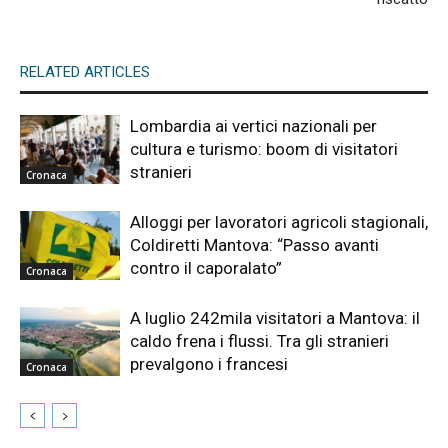
RELATED ARTICLES
Lombardia ai vertici nazionali per
cultura e turismo: boom di visitatori
stranieri
Cronaca
Alloggi per lavoratori agricoli stagionali,
Coldiretti Mantova: “Passo avanti
contro il caporalato”
Cronaca
A luglio 242mila visitatori a Mantova: il
caldo frena i flussi. Tra gli stranieri
prevalgono i francesi
Cronaca