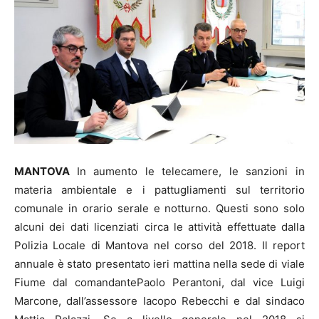
MANTOVA
In aumento le telecamere, le sanzioni in
materia ambientale e i pattugliamenti sul territorio
comunale in orario serale e notturno. Questi sono solo
alcuni dei dati licenziati circa le attività effettuate dalla
Polizia Locale di Mantova nel corso del 2018. Il report
annuale è stato presentato ieri mattina nella sede di viale
Fiume dal comandantePaolo Perantoni, dal vice Luigi
Marcone, dall’assessore Iacopo Rebecchi e dal sindaco