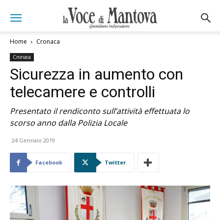
Home
Cronaca
Cronaca
Sicurezza in aumento con
telecamere e controlli
Presentato il rendiconto sull’attività effettuata lo
scorso anno dalla Polizia Locale
24 Gennaio 2019
Facebook
Twitter