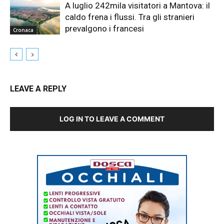
A luglio 242mila visitatori a Mantova: il
caldo frena i flussi. Tra gli stranieri
prevalgono i francesi
Cronaca
LEAVE A REPLY
LOG IN TO LEAVE A COMMENT