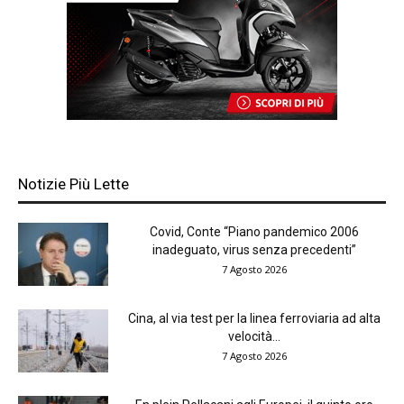
Notizie Più Lette
Covid, Conte “Piano pandemico 2006
inadeguato, virus senza precedenti”
7 Agosto 2026
Cina, al via test per la linea ferroviaria ad alta
velocità...
7 Agosto 2026