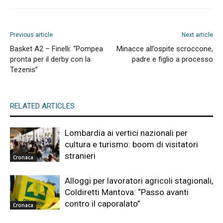
Previous article
Next article
Basket A2 – Finelli: “Pompea
Minacce all’ospite scroccone,
pronta per il derby con la
padre e figlio a processo
Tezenis”
RELATED ARTICLES
Lombardia ai vertici nazionali per
cultura e turismo: boom di visitatori
stranieri
Cronaca
Alloggi per lavoratori agricoli stagionali,
Coldiretti Mantova: “Passo avanti
contro il caporalato”
Cronaca