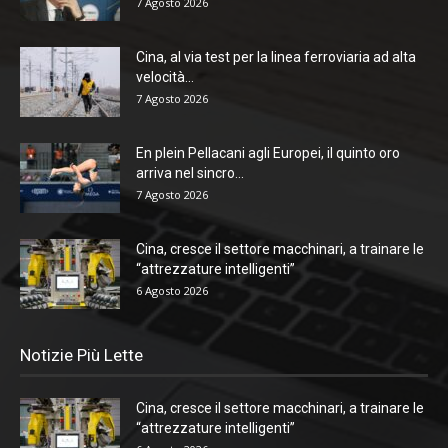
7 Agosto 2026
Cina, al via test per la linea ferroviaria ad alta
velocità...
7 Agosto 2026
En plein Pellacani agli Europei, il quinto oro
arriva nel sincro...
7 Agosto 2026
Cina, cresce il settore macchinari, a trainare le
“attrezzature intelligenti”
6 Agosto 2026
Notizie Più Lette
Cina, cresce il settore macchinari, a trainare le
“attrezzature intelligenti”