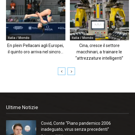
Italia / Mondo
Italia / Mondo
En plein Pellacani agli Europei,
Cina, cresce il settore
il quinto oro arriva nel sincro...
macchinari, a trainare le
“attrezzature intelligenti”
Ultime Notizie
Covid, Conte “Piano pandemico 2006
inadeguato, virus senza precedenti”