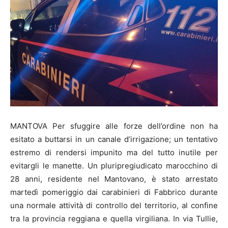
MANTOVA Per sfuggire alle forze dell’ordine non ha
esitato a buttarsi in un canale d’irrigazione; un tentativo
estremo di rendersi impunito ma del tutto inutile per
evitargli le manette. Un pluripregiudicato marocchino di
28 anni, residente nel Mantovano, è stato arrestato
martedì pomeriggio dai carabinieri di Fabbrico durante
una normale attività di controllo del territorio, al confine
tra la provincia reggiana e quella virgiliana. In via Tullie,