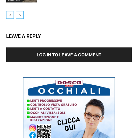
LEAVE A REPLY
LOG IN TO LEAVE A COMMENT