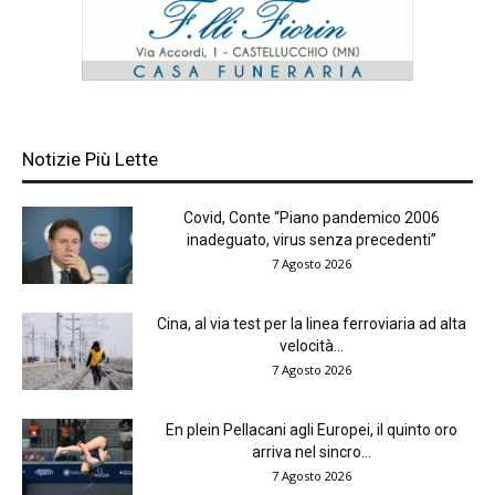
Notizie Più Lette
Covid, Conte “Piano pandemico 2006
inadeguato, virus senza precedenti”
7 Agosto 2026
Cina, al via test per la linea ferroviaria ad alta
velocità...
7 Agosto 2026
En plein Pellacani agli Europei, il quinto oro
arriva nel sincro...
7 Agosto 2026