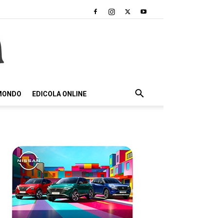
 MONDO
EDICOLA ONLINE