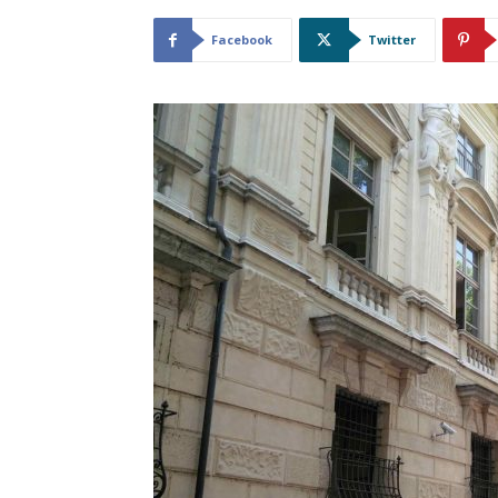
Facebook
Twitter