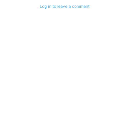
Log in to leave a comment