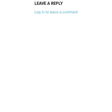
LEAVE A REPLY
Log in to leave a comment