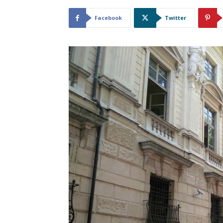
Facebook
Twitter