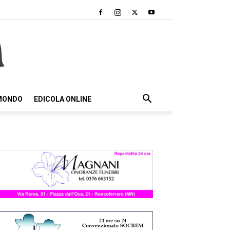
 MONDO
EDICOLA ONLINE