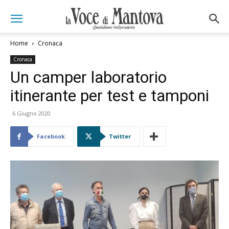
Home
Cronaca
Cronaca
Un camper laboratorio
itinerante per test e tamponi
6 Giugno 2020
Facebook
Twitter