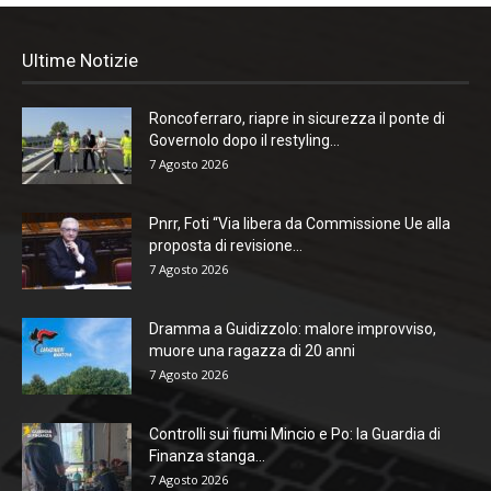
Ultime Notizie
Roncoferraro, riapre in sicurezza il ponte di
Governolo dopo il restyling...
7 Agosto 2026
Pnrr, Foti “Via libera da Commissione Ue alla
proposta di revisione...
7 Agosto 2026
Dramma a Guidizzolo: malore improvviso,
muore una ragazza di 20 anni
7 Agosto 2026
Controlli sui fiumi Mincio e Po: la Guardia di
Finanza stanga...
7 Agosto 2026