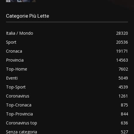
Categorie Più Lette
Italia / Mondo
28320
Sport
20536
Cronaca
19171
Provincia
14563
Top-Home
7602
Eventi
5049
Top-Sport
4539
Coronavirus
1261
Top-Cronaca
875
Top-Provincia
844
Coronavirus top
636
Senza categoria
527