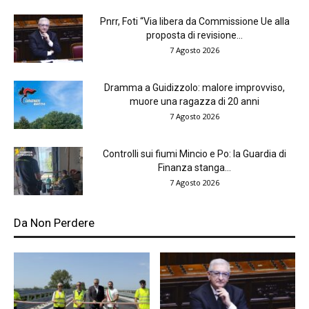
Pnrr, Foti “Via libera da Commissione Ue alla
proposta di revisione...
7 Agosto 2026
Dramma a Guidizzolo: malore improvviso,
muore una ragazza di 20 anni
7 Agosto 2026
Controlli sui fiumi Mincio e Po: la Guardia di
Finanza stanga...
7 Agosto 2026
Da Non Perdere