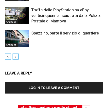
Truffa della PlayStation su eBay:
venticinquenne incastrata dalla Polizia
Postale di Mantova
Cronaca
Spazzino, parte il servizio di quartiere
Cronaca
LEAVE A REPLY
LOG IN TO LEAVE A COMMENT