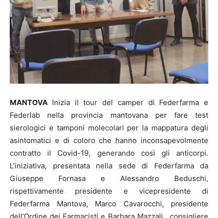
MANTOVA
Inizia il tour del camper di Federfarma e
Federlab nella provincia mantovana per fare test
sierologici e tamponi molecolari per la mappatura degli
asintomatici e di coloro che hanno inconsapevolmente
contratto il Covid-19, generando così gli anticorpi.
L’iniziativa, presentata nella sede di Federfarma da
Giuseppe Fornasa e Alessandro Beduschi,
rispettivamente presidente e vicepresidente di
Federfarma Mantova, Marco Cavarocchi, presidente
dell’Ordine dei Farmacisti e Barbara Mazzali, consigliere