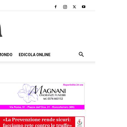
 MONDO
EDICOLA ONLINE