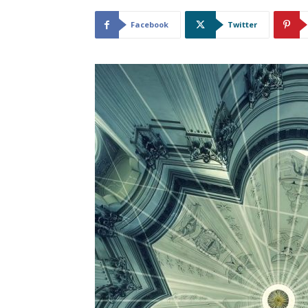
Facebook
Twitter