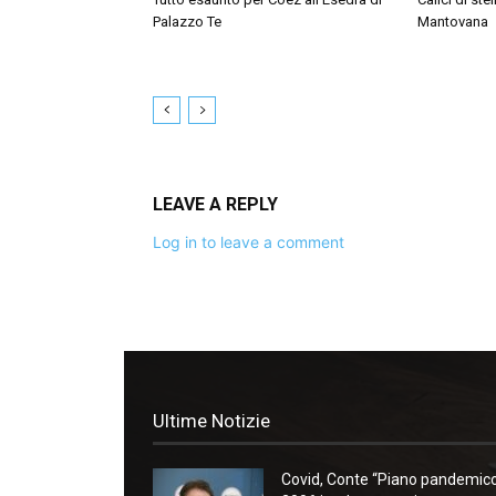
Palazzo Te
Mantovana
LEAVE A REPLY
Log in to leave a comment
Ultime Notizie
Covid, Conte “Piano pandemic