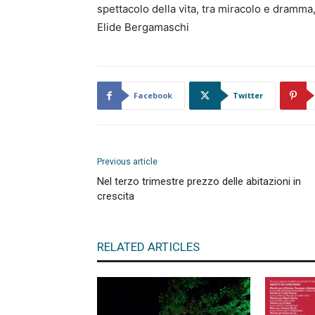
spettacolo della vita, tra miracolo e dramma, 
Elide Bergamaschi
Facebook
Twitter
Previous article
Nel terzo trimestre prezzo delle abitazioni in
crescita
RELATED ARTICLES