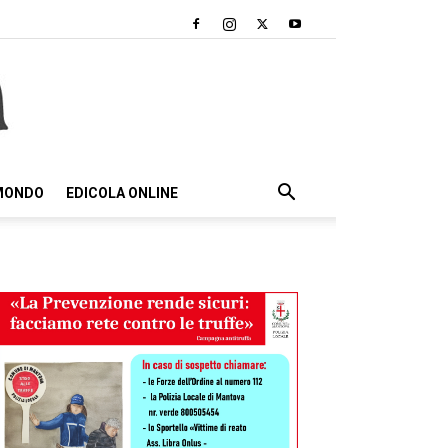
 MONDO
EDICOLA ONLINE