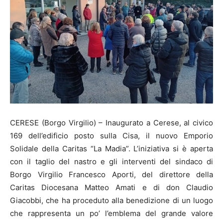
CERESE (Borgo Virgilio) – Inaugurato a Cerese, al civico
169 dell’edificio posto sulla Cisa, il nuovo Emporio
Solidale della Caritas “La Madia”. L’iniziativa si è aperta
con il taglio del nastro e gli interventi del sindaco di
Borgo Virgilio Francesco Aporti, del direttore della
Caritas Diocesana Matteo Amati e di don Claudio
Giacobbi, che ha proceduto alla benedizione di un luogo
che rappresenta un po’ l’emblema del grande valore