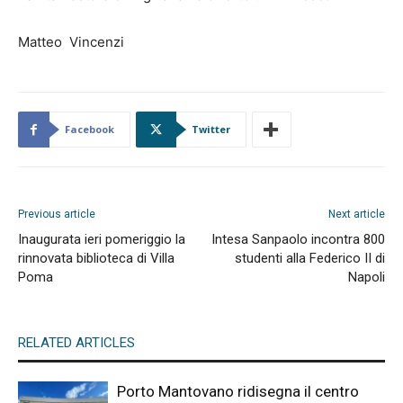
Matteo Vincenzi
Facebook
Twitter
Previous article
Next article
Inaugurata ieri pomeriggio la
Intesa Sanpaolo incontra 800
rinnovata biblioteca di Villa
studenti alla Federico II di
Poma
Napoli
RELATED ARTICLES
Porto Mantovano ridisegna il centro