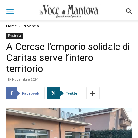
Home
Provincia
Provincia
A Cerese l’emporio solidale di
Caritas serve l’intero
territorio
19 Novembre 2024
Facebook
Twitter