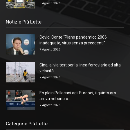
6 Agosto 2026
Notizie Più Lette
Covid, Conte “Piano pandemico 2006
inadeguato, virus senza precedenti”
7 Agosto 2026
Cina, al via test per la linea ferroviaria ad alta
velocità...
7 Agosto 2026
En plein Pellacani agli Europei, il quinto oro
arriva nel sincro...
7 Agosto 2026
Categorie Più Lette