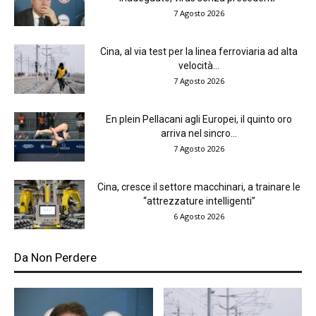
7 Agosto 2026
Cina, al via test per la linea ferroviaria ad alta
velocità...
7 Agosto 2026
En plein Pellacani agli Europei, il quinto oro
arriva nel sincro...
7 Agosto 2026
Cina, cresce il settore macchinari, a trainare le
“attrezzature intelligenti”
6 Agosto 2026
Da Non Perdere