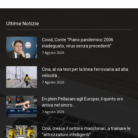
Ultime Notizie
Covid, Conte “Piano pandemico 2006
inadeguato, virus senza precedenti”
7 Agosto 2026
Cina, al via test per la linea ferroviaria ad alta
velocità...
7 Agosto 2026
En plein Pellacani agli Europei, il quinto oro
arriva nel sincro...
7 Agosto 2026
Cina, cresce il settore macchinari, a trainare le
“attrezzature intelligenti”