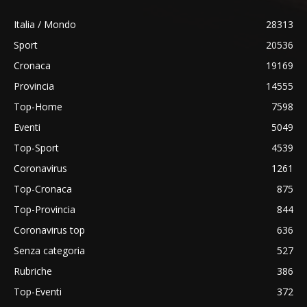
Italia / Mondo
28313
Sport
20536
Cronaca
19169
Provincia
14555
Top-Home
7598
Eventi
5049
Top-Sport
4539
Coronavirus
1261
Top-Cronaca
875
Top-Provincia
844
Coronavirus top
636
Senza categoria
527
Rubriche
386
Top-Eventi
372