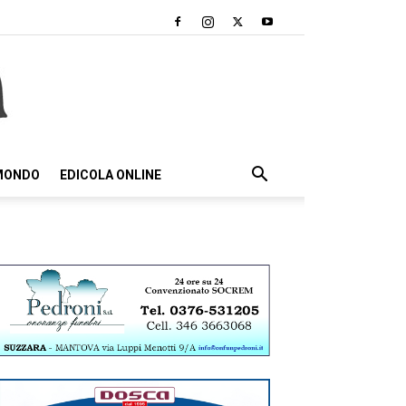
 MONDO
EDICOLA ONLINE