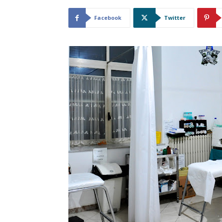
Facebook
Twitter