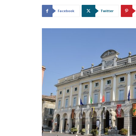
Facebook
Twitter