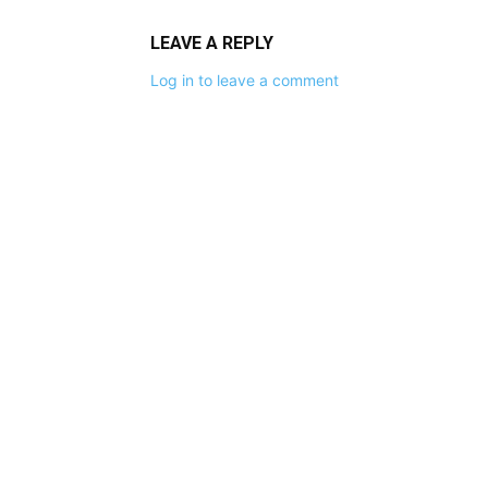
LEAVE A REPLY
Log in to leave a comment