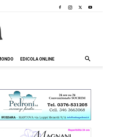
 MONDO
EDICOLA ONLINE