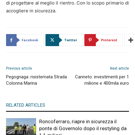
di progettare al meglio il rientro. Con lo scopo primario di
accogliere in sicurezza.
Facebook
Twitter
Pinterest
Previous article
Next article
Pegognaga: risistemata Strada
Canneto: investimenti per 1
Colonna Marina
milione e 400mila euro
RELATED ARTICLES
Roncoferraro, riapre in sicurezza il
ponte di Governolo dopo il restyling da