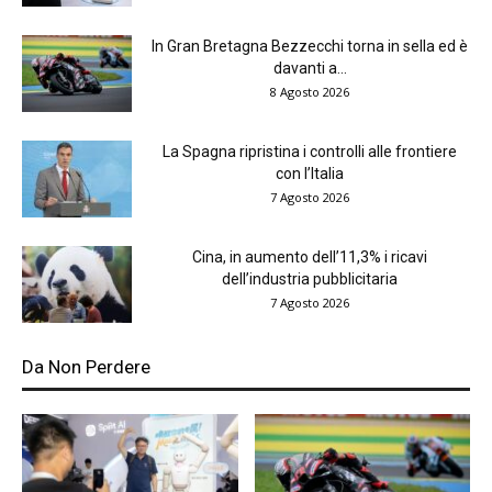
In Gran Bretagna Bezzecchi torna in sella ed è
davanti a...
8 Agosto 2026
La Spagna ripristina i controlli alle frontiere
con l’Italia
7 Agosto 2026
Cina, in aumento dell’11,3% i ricavi
dell’industria pubblicitaria
7 Agosto 2026
Da Non Perdere