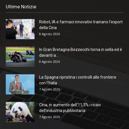
Ultime Notizie
Robot, IA e farmaci innovativi trainano l’export
della Cina
8 Agosto 2026
In Gran Bretagna Bezzecchi torna in sella ed è
davanti a...
8 Agosto 2026
La Spagna ripristina i controlli alle frontiere
con l’Italia
7 Agosto 2026
Cina, in aumento dell’11,3% i ricavi
dell’industria pubblicitaria
7 Agosto 2026