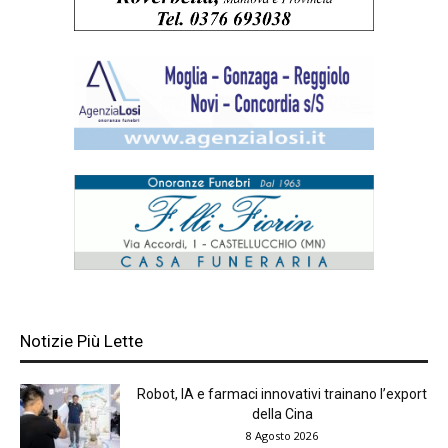
Notizie Più Lette
Robot, IA e farmaci innovativi trainano l’export
della Cina
8 Agosto 2026