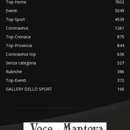
Top-Home
7602
Eventi
5049
Top-Sport
4539
Coronavirus
1261
Top-Cronaca
875
Top-Provincia
844
Coronavirus top
636
Senza categoria
527
Rubriche
386
Top-Eventi
372
GALLERY DELLO SPORT
166