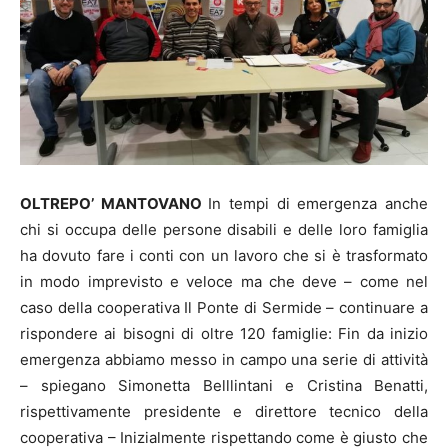
OLTREPO’ MANTOVANO
In tempi di emergenza anche
chi si occupa delle persone disabili e delle loro famiglia
ha dovuto fare i conti con un lavoro che si è trasformato
in modo imprevisto e veloce ma che deve – come nel
caso della cooperativa Il Ponte di Sermide – continuare a
rispondere ai bisogni di oltre 120 famiglie: Fin da inizio
emergenza abbiamo messo in campo una serie di attività
– spiegano Simonetta Belllintani e Cristina Benatti,
rispettivamente presidente e direttore tecnico della
cooperativa – Inizialmente rispettando come è giusto che