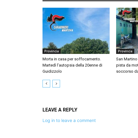
Provincia
Provincia
Morta in casa per soffocamento.
San Martino 
Martedì l’autopsia della 20enne di
pista da mo
Guidizzolo
soccorso dal
LEAVE A REPLY
Log in to leave a comment