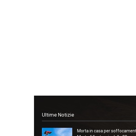
Ultime Notizie
Morta in casa per soffocament