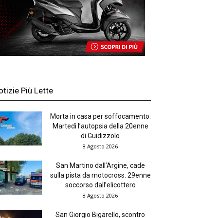
otizie Più Lette
Morta in casa per soffocamento.
Martedì l’autopsia della 20enne
di Guidizzolo
8 Agosto 2026
San Martino dall’Argine, cade
sulla pista da motocross: 29enne
soccorso dall’elicottero
8 Agosto 2026
San Giorgio Bigarello, scontro