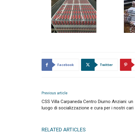
Facebook
Twitter
Previous article
CSS Villa Carpaneda Centro Diurno Anziani: un
luogo di socializzazione e cura per i nostri cari
RELATED ARTICLES