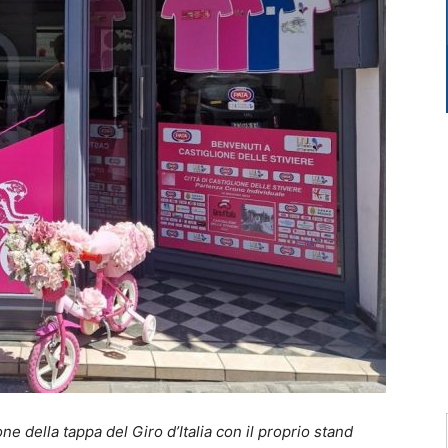
e della tappa del Giro d’Italia con il proprio stand