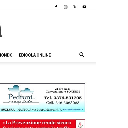
 MONDO
EDICOLA ONLINE