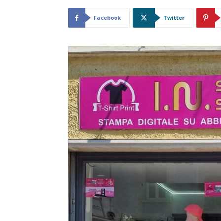
Facebook
Twitter