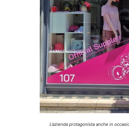
L’azienda protagonista anche in occasion