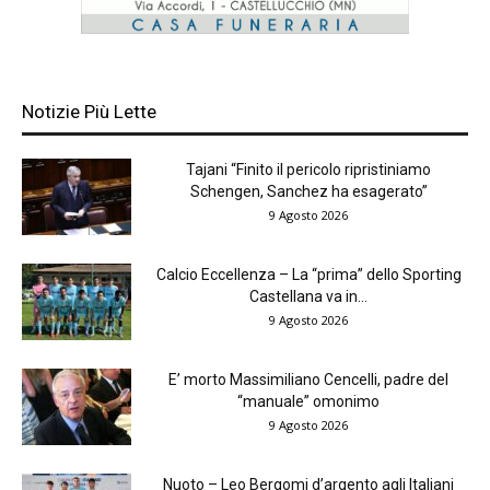
Notizie Più Lette
Tajani “Finito il pericolo ripristiniamo
Schengen, Sanchez ha esagerato”
9 Agosto 2026
Calcio Eccellenza – La “prima” dello Sporting
Castellana va in...
9 Agosto 2026
E’ morto Massimiliano Cencelli, padre del
“manuale” omonimo
9 Agosto 2026
Nuoto – Leo Bergomi d’argento agli Italiani