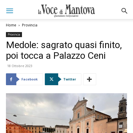
Home
Provincia
Provincia
Medole: sagrato quasi finito,
poi tocca a Palazzo Ceni
18 Ottobre 2023
Facebook
Twitter