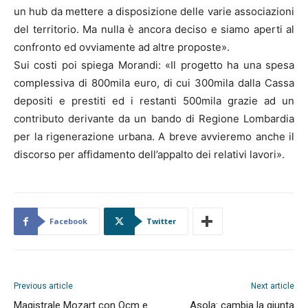
un hub da mettere a disposizione delle varie associazioni
del territorio. Ma nulla è ancora deciso e siamo aperti al
confronto ed ovviamente ad altre proposte».
Sui costi poi spiega Morandi: «Il progetto ha una spesa
complessiva di 800mila euro, di cui 300mila dalla Cassa
depositi e prestiti ed i restanti 500mila grazie ad un
contributo derivante da un bando di Regione Lombardia
per la rigenerazione urbana. A breve avvieremo anche il
discorso per affidamento dell’appalto dei relativi lavori».
Facebook
Twitter
Previous article
Next article
Magistrale Mozart con Ocm e
Asola: cambia la giunta