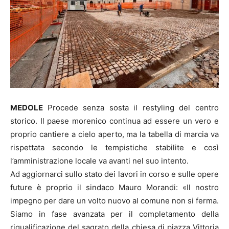
MEDOLE
Procede senza sosta il restyling del centro
storico. Il paese morenico continua ad essere un vero e
proprio cantiere a cielo aperto, ma la tabella di marcia va
rispettata secondo le tempistiche stabilite e così
l’amministrazione locale va avanti nel suo intento.
Ad aggiornarci sullo stato dei lavori in corso e sulle opere
future è proprio il sindaco Mauro Morandi: «Il nostro
impegno per dare un volto nuovo al comune non si ferma.
Siamo in fase avanzata per il completamento della
riqualificazione del sagrato della chiesa di piazza Vittoria