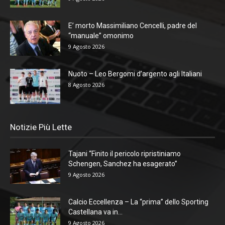
E’ morto Massimiliano Cencelli, padre del
“manuale” omonimo
9 Agosto 2026
Nuoto – Leo Bergomi d’argento agli Italiani
8 Agosto 2026
Notizie Più Lette
Tajani “Finito il pericolo ripristiniamo
Schengen, Sanchez ha esagerato”
9 Agosto 2026
Calcio Eccellenza – La “prima” dello Sporting
Castellana va in...
9 Agosto 2026