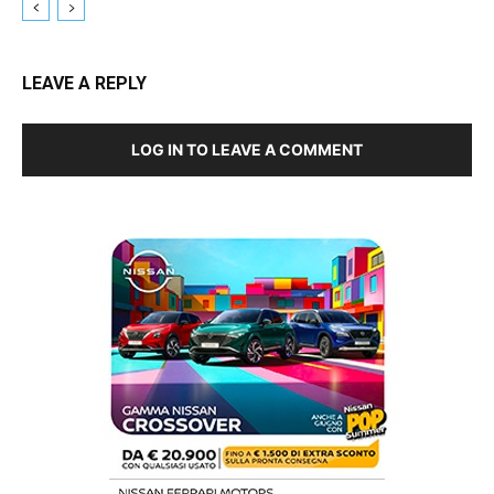
LEAVE A REPLY
LOG IN TO LEAVE A COMMENT