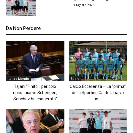
8 Agosto 2026
Da Non Perdere
Italia / Mondo
Sport
Tajani “Finito il pericolo
Calcio Eccellenza – La “prima”
ripristiniamo Schengen,
dello Sporting Castellana va
Sanchez ha esagerato”
in...