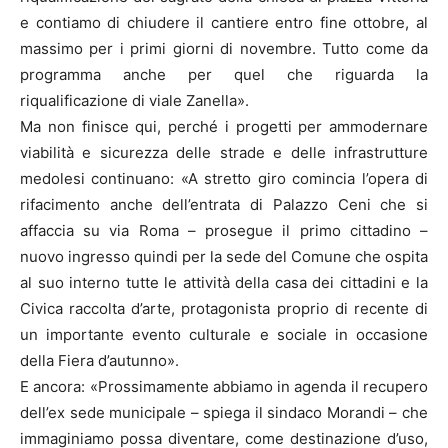
e contiamo di chiudere il cantiere entro fine ottobre, al
massimo per i primi giorni di novembre. Tutto come da
programma anche per quel che riguarda la
riqualificazione di viale Zanella».
Ma non finisce qui, perché i progetti per ammodernare
viabilità e sicurezza delle strade e delle infrastrutture
medolesi continuano: «A stretto giro comincia l’opera di
rifacimento anche dell’entrata di Palazzo Ceni che si
affaccia su via Roma – prosegue il primo cittadino –
nuovo ingresso quindi per la sede del Comune che ospita
al suo interno tutte le attività della casa dei cittadini e la
Civica raccolta d’arte, protagonista proprio di recente di
un importante evento culturale e sociale in occasione
della Fiera d’autunno».
E ancora: «Prossimamente abbiamo in agenda il recupero
dell’ex sede municipale – spiega il sindaco Morandi – che
immaginiamo possa diventare, come destinazione d’uso,