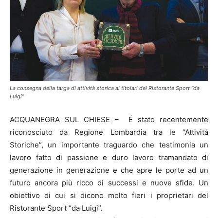
La consegna della targa di attività storica ai titolari del Ristorante Sport “da
Luigi”
ACQUANEGRA SUL CHIESE – É stato recentemente
riconosciuto da Regione Lombardia tra le “Attività
Storiche”, un importante traguardo che testimonia un
lavoro fatto di passione e duro lavoro tramandato di
generazione in generazione e che apre le porte ad un
futuro ancora più ricco di successi e nuove sfide. Un
obiettivo di cui si dicono molto fieri i proprietari del
Ristorante Sport “da Luigi”.