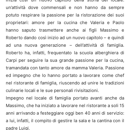
un’attività dove commensali e non hanno da sempre
potuto respirare la passione per la ristorazione dei suoi
proprietari: amore per la cucina che Valeria e Paolo
hanno saputo trasmettere anche ai figli Massimo e
Roberto dando così inizio ad un nuovo capitolo – e quindi
ad una nuova generazione – dell’attività di famiglia.
Roberto ha, infatti, frequentato la scuola alberghiera di
Carpi per seguire la sua grande passione per la cucina,
tramandata con tanto amore da mamma Valeria. Passione
ed impegno che lo hanno portato a lavorare come chef
nel ristorante di famiglia, riuscendo ad unire le tradizioni
culinarie locali e le sue personali rivisitazioni.
Impegno nel locale di famiglia portato avanti anche da
Massimo, che ha iniziato a lavorare nel ristorante a soli 15
anni arrivando a festeggiare oggi ben 40 anni di servizio:
a lui, infatti, il compito di gestire la sala e la cantina con il
padre Luigi.