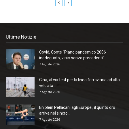
Ultime Notizie
Covid, Conte “Piano pandemico 2006
inadeguato, virus senza precedenti”
7 Agosto 2026
Cina, al via test per la linea ferroviaria ad alta
velocità...
7 Agosto 2026
En plein Pellacani agli Europei, il quinto oro
arriva nel sincro...
7 Agosto 2026