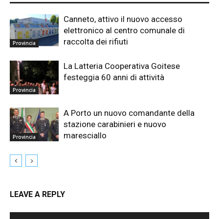
Canneto, attivo il nuovo accesso
elettronico al centro comunale di
raccolta dei rifiuti
Provincia
La Latteria Cooperativa Goitese
festeggia 60 anni di attività
Provincia
A Porto un nuovo comandante della
stazione carabinieri e nuovo
maresciallo
Provincia
LEAVE A REPLY