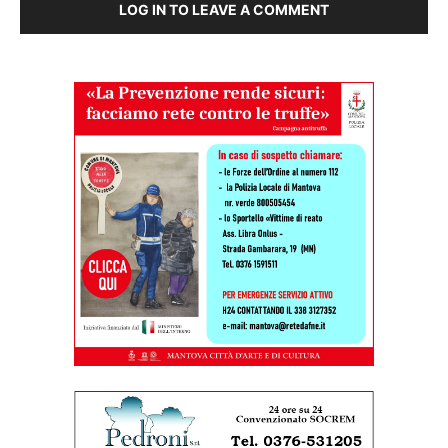
LOG IN TO LEAVE A COMMENT