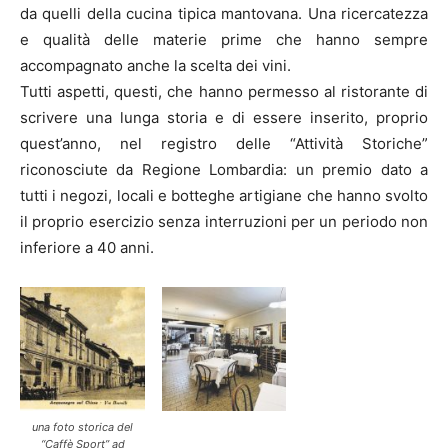
da quelli della cucina tipica mantovana. Una ricercatezza
e qualità delle materie prime che hanno sempre
accompagnato anche la scelta dei vini.
Tutti aspetti, questi, che hanno permesso al ristorante di
scrivere una lunga storia e di essere inserito, proprio
quest’anno, nel registro delle “Attività Storiche”
riconosciute da Regione Lombardia: un premio dato a
tutti i negozi, locali e botteghe artigiane che hanno svolto
il proprio esercizio senza interruzioni per un periodo non
inferiore a 40 anni.
una foto storica del
“Caffè Sport” ad