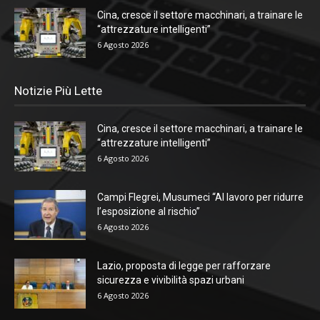
Cina, cresce il settore macchinari, a trainare le
“attrezzature intelligenti”
6 Agosto 2026
Notizie Più Lette
Cina, cresce il settore macchinari, a trainare le
“attrezzature intelligenti”
6 Agosto 2026
Campi Flegrei, Musumeci “Al lavoro per ridurre
l’esposizione al rischio”
6 Agosto 2026
Lazio, proposta di legge per rafforzare
sicurezza e vivibilità spazi urbani
6 Agosto 2026