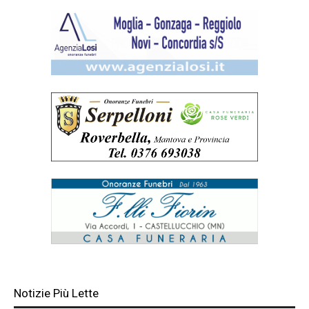
Notizie Più Lette