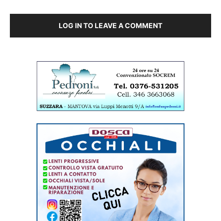
LOG IN TO LEAVE A COMMENT