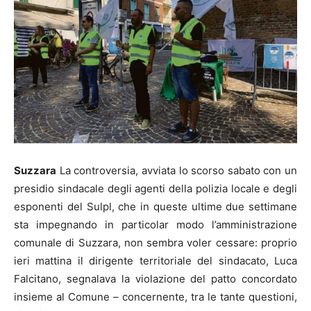
Suzzara
La controversia, avviata lo scorso sabato con un
presidio sindacale degli agenti della polizia locale e degli
esponenti del Sulpl, che in queste ultime due settimane
sta impegnando in particolar modo l’amministrazione
comunale di Suzzara, non sembra voler cessare: proprio
ieri mattina il dirigente territoriale del sindacato, Luca
Falcitano, segnalava la violazione del patto concordato
insieme al Comune – concernente, tra le tante questioni,