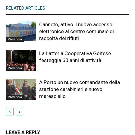
RELATED ARTICLES
Canneto, attivo il nuovo accesso
elettronico al centro comunale di
raccolta dei rifiuti
Provincia
La Latteria Cooperativa Goitese
festeggia 60 anni di attività
Provincia
A Porto un nuovo comandante della
stazione carabinieri e nuovo
maresciallo
Provincia
LEAVE A REPLY