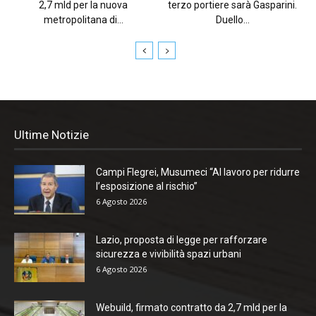
2,7 mld per la nuova
terzo portiere sarà Gasparini.
metropolitana di...
Duello...
Ultime Notizie
Campi Flegrei, Musumeci “Al lavoro per ridurre
l’esposizione al rischio”
6 Agosto 2026
Lazio, proposta di legge per rafforzare
sicurezza e vivibilità spazi urbani
6 Agosto 2026
Webuild, firmato contratto da 2,7 mld per la