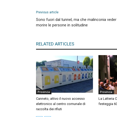
Previous article
Sono fuori dal tunnel, ma che malinconia veder
morire le persone in solitudine
RELATED ARTICLES
Provincia
Provincia
Canneto, attivo il nuovo accesso
La Latteria 
elettronico al centro comunale di
festeggia 60 
raccolta dei rifiuti