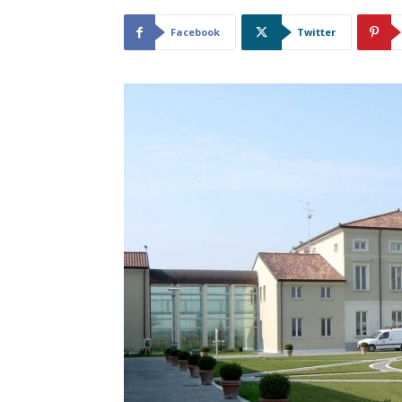
Facebook
Twitter