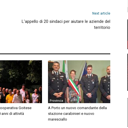
Next article
L’appello di 20 sindaci per aiutare le aziende del
territorio
Provincia
Cooperativa Goitese
A Porto un nuovo comandante della
anni di attività
stazione carabinieri e nuovo
maresciallo