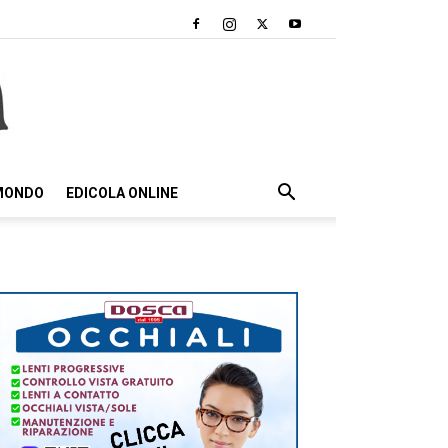
 MONDO
EDICOLA ONLINE