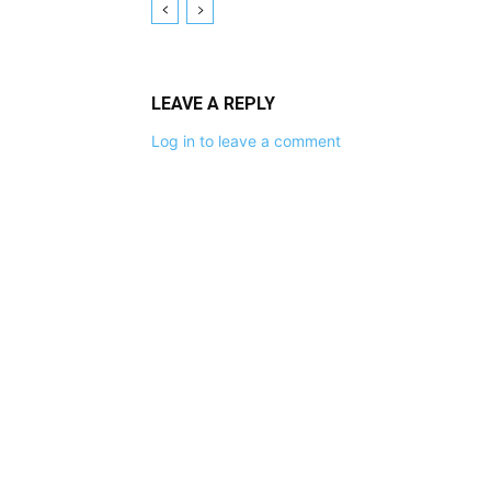
LEAVE A REPLY
Log in to leave a comment