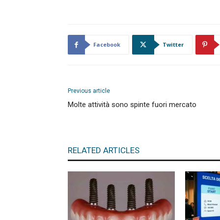
Facebook
Twitter
Previous article
Molte attività sono spinte fuori mercato
RELATED ARTICLES