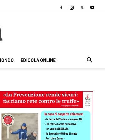
 MONDO
EDICOLA ONLINE