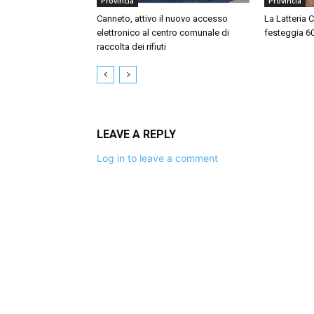
Provincia
Provincia
Canneto, attivo il nuovo accesso
La Latteria 
elettronico al centro comunale di
festeggia 60 
raccolta dei rifiuti
LEAVE A REPLY
Log in to leave a comment