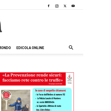
 MONDO
EDICOLA ONLINE