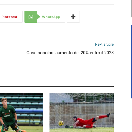
Pinterest
WhatsApp
Next article
Case popolari: aumento del 20% entro il 2023