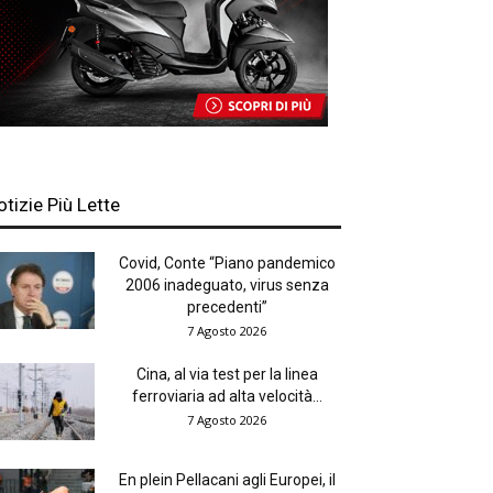
otizie Più Lette
Covid, Conte “Piano pandemico
2006 inadeguato, virus senza
precedenti”
7 Agosto 2026
Cina, al via test per la linea
ferroviaria ad alta velocità...
7 Agosto 2026
En plein Pellacani agli Europei, il