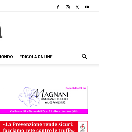
 MONDO
EDICOLA ONLINE