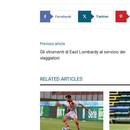
Facebook
Twitter
Previous article
Gli strumenti di East Lombardy al servizio dei
viaggiatori
RELATED ARTICLES