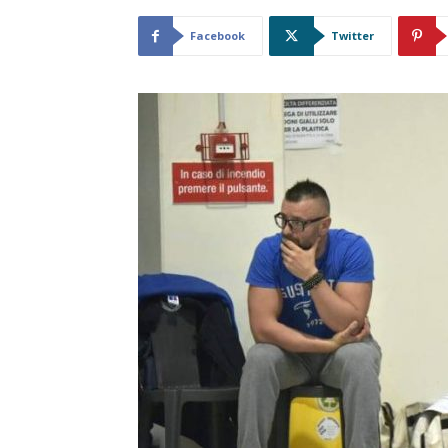
Facebook
Twitter