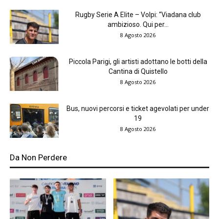
Rugby Serie A Elite – Volpi: “Viadana club
ambizioso. Qui per...
8 Agosto 2026
Piccola Parigi, gli artisti adottano le botti della
Cantina di Quistello
8 Agosto 2026
Bus, nuovi percorsi e ticket agevolati per under
19
8 Agosto 2026
Da Non Perdere