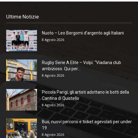
Ultime Notizie
Nuoto – Leo Bergomi d’argento agli Italiani
8 Agosto 2026
Rugby Serie A Elite – Volpi: “Viadana club
ambizioso. Qui per...
8 Agosto 2026
Piccola Parigi, gli artisti adottano le botti della
Cantina di Quistello
8 Agosto 2026
Bus, nuovi percorsi e ticket agevolati per under
19
8 Agosto 2026