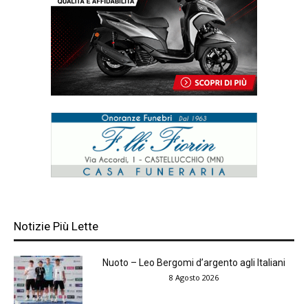
Notizie Più Lette
Nuoto – Leo Bergomi d’argento agli Italiani
8 Agosto 2026