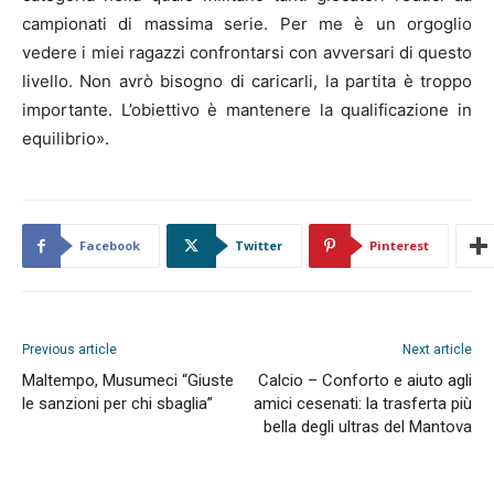
campionati di massima serie. Per me è un orgoglio
vedere i miei ragazzi confrontarsi con avversari di questo
livello. Non avrò bisogno di caricarli, la partita è troppo
importante. L’obiettivo è mantenere la qualificazione in
equilibrio».
Facebook
Twitter
Pinterest
Previous article
Next article
Maltempo, Musumeci “Giuste
Calcio – Conforto e aiuto agli
le sanzioni per chi sbaglia”
amici cesenati: la trasferta più
bella degli ultras del Mantova