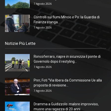
7 Agosto 2026
Controlli sui fiumi Mincio e Po: la Guardia di
Finanza stanga...
7 Agosto 2026
Notizie Più Lette
Roncoferraro, riapre in sicurezza il ponte di
Governolo dopo il restyling...
7 Agosto 2026
Pnrr, Foti “Via libera da Commissione Ue alla
proposta di revisione...
7 Agosto 2026
Dramma a Guidizzolo: malore improvviso,
muore una ragazza di 20 anni