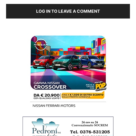
LOG IN TO LEAVE A COMMENT