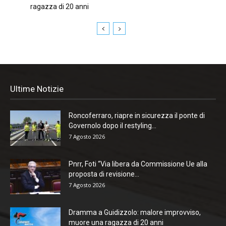
ragazza di 20 anni
Ultime Notizie
Roncoferraro, riapre in sicurezza il ponte di
Governolo dopo il restyling...
7 Agosto 2026
Pnrr, Foti “Via libera da Commissione Ue alla
proposta di revisione...
7 Agosto 2026
Dramma a Guidizzolo: malore improvviso,
muore una ragazza di 20 anni