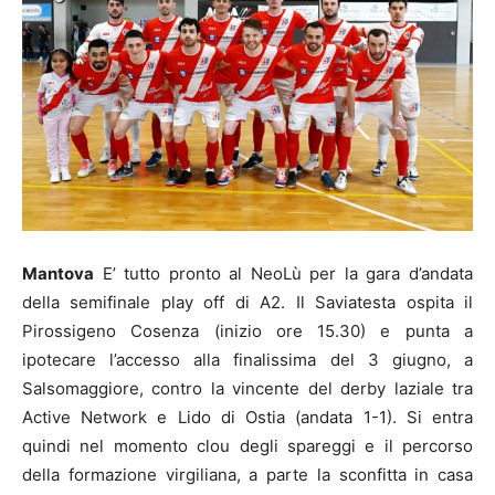
Mantova
E’ tutto pronto al NeoLù per la gara d’andata
della semifinale play off di A2. Il Saviatesta ospita il
Pirossigeno Cosenza (inizio ore 15.30) e punta a
ipotecare l’accesso alla finalissima del 3 giugno, a
Salsomaggiore, contro la vincente del derby laziale tra
Active Network e Lido di Ostia (andata 1-1). Si entra
quindi nel momento clou degli spareggi e il percorso
della formazione virgiliana, a parte la sconfitta in casa