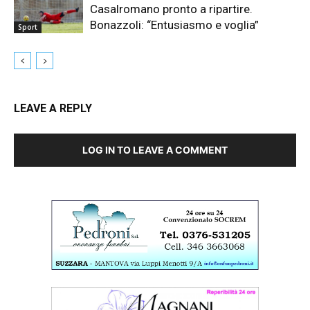
Casalromano pronto a ripartire.
Bonazzoli: “Entusiasmo e voglia”
Sport
LEAVE A REPLY
LOG IN TO LEAVE A COMMENT