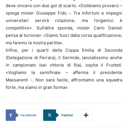
deve vincere con due gol di scarto. «Dobbiamo provarci –
spiega mister Giuseppe Fido -. Tra infortuni e impegni
universitari servirà rotazione, ma l’organico è
competitivo». Sull’altra sponda, mister Carlo Danieli
pensa al turnover: «Siamo fuori dalla corsa qualificazione,
ma faremo la nostra partita».
Infine, per i quarti della Coppa Emilia di Seconda
(Delegazione di Ferrara), il Sermide, lanciatissimo anche
in campionato (sei vittorie di fila), ospita il Frutteti.
«Vogliamo la semifinale – afferma il presidente
Massarenti -. Non sarà facile, affrontiamo una squadra
forte, ma siamo in gran forma».
Facebook
Twitter