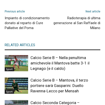
Previous article
Next article
Impianto di condizionamento
Radioterapia di ultima
donato al reparto di Cure
generazione al San Raffaele di
Palliative del Poma
Milano
RELATED ARTICLES
Calcio Serie B – Nella penultima
amichevole il Mantova batte 3-1 il
Legnago (e il caldo)
Sport
Calcio Serie B – Mantova, il terzo
portiere sarà Gasparini. Duello
Ravenna-Lecco per Mensah
Sport
Calcio Seconda Categoria –