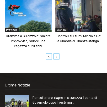
Provincia
Cronaca
Dramma a Guidizzolo: malore
Controlli sui fiumi Mincio e Po:
improvviso, muore una
la Guardia di Finanza stanga...
ragazza di 20 anni
Ultime Notizie
Roncoferraro, riapre in sicurezza il ponte di
Governolo dopo il restyling...