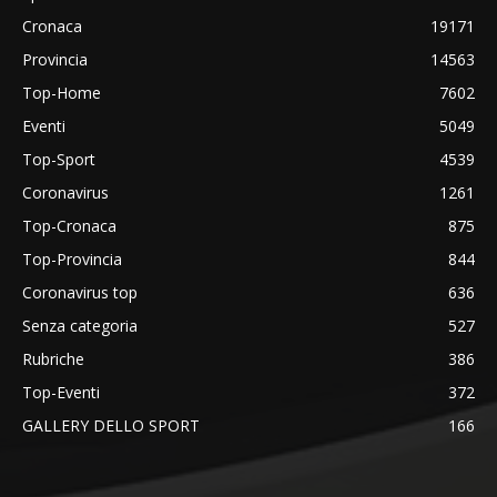
Cronaca
19171
Provincia
14563
Top-Home
7602
Eventi
5049
Top-Sport
4539
Coronavirus
1261
Top-Cronaca
875
Top-Provincia
844
Coronavirus top
636
Senza categoria
527
Rubriche
386
Top-Eventi
372
GALLERY DELLO SPORT
166