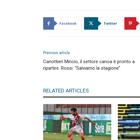
Facebook
Twitter
Previous article
Canottieri Mincio, il settore canoa è pronto a
ripartire. Rossi: “Salviamo la stagione”
RELATED ARTICLES