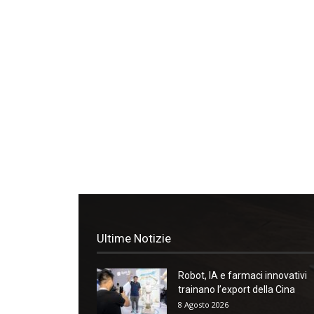
Ultime Notizie
Robot, IA e farmaci innovativi
trainano l’export della Cina
8 Agosto 2026