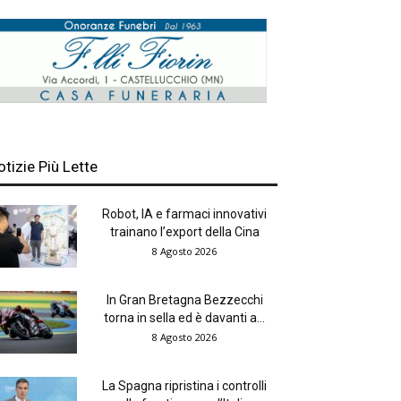
otizie Più Lette
Robot, IA e farmaci innovativi
trainano l’export della Cina
8 Agosto 2026
In Gran Bretagna Bezzecchi
torna in sella ed è davanti a...
8 Agosto 2026
La Spagna ripristina i controlli