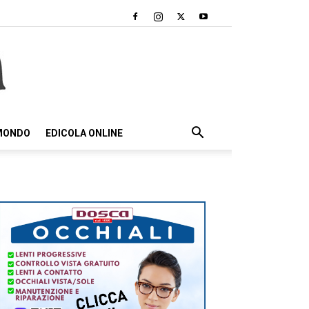
 MONDO
EDICOLA ONLINE