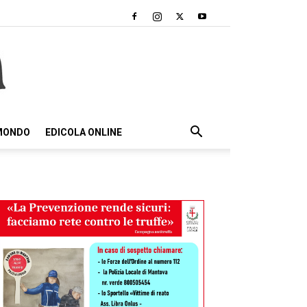
 MONDO
EDICOLA ONLINE