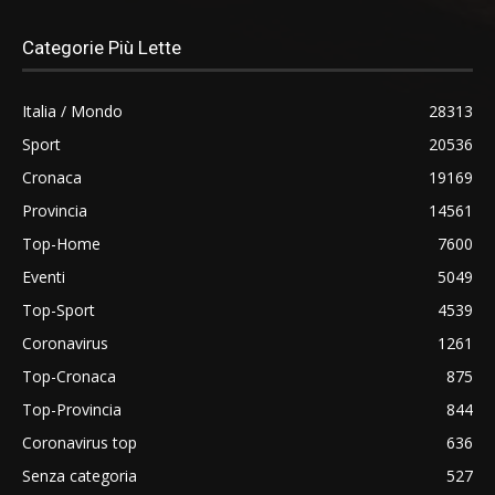
Categorie Più Lette
Italia / Mondo
28313
Sport
20536
Cronaca
19169
Provincia
14561
Top-Home
7600
Eventi
5049
Top-Sport
4539
Coronavirus
1261
Top-Cronaca
875
Top-Provincia
844
Coronavirus top
636
Senza categoria
527