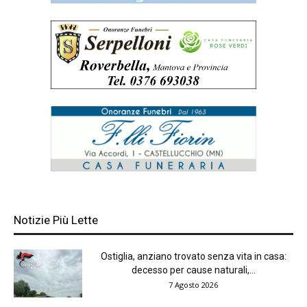
Notizie Più Lette
Ostiglia, anziano trovato senza vita in casa:
decesso per cause naturali,...
7 Agosto 2026