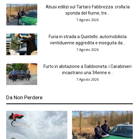
Abusi edilizi sul Tartaro Fabbrezza: crolla la
sponda del fiume, tre...
7 Agosto 2026
Furia in strada a Quistello: automobilista
ventiduenne aggredita e inseguita da...
7 Agosto 2026
Furto in abitazione a Sabbioneta: i Carabinieri
incastrano una 34enne e...
7 Agosto 2026
Da Non Perdere