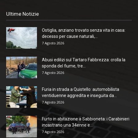
Ultime Notizie
Ostiglia, anziano trovato senza vita in casa:
decesso per cause naturali,...
7 Agosto 2026
Abusi edilizi sul Tartaro Fabbrezza: crolla la
sponda del fiume, tre...
7 Agosto 2026
Furia in strada a Quistello: automobilista
ventiduenne aggredita e inseguita da...
7 Agosto 2026
Furto in abitazione a Sabbioneta: i Carabinieri
incastrano una 34enne e...
7 Agosto 2026