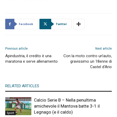
Facebook
Twitter
Previous article
Next article
Apindustria, il credito è una
Con la moto contro un’auto,
maratona e serve allenamento
gravissimo un 18enne di
Castel d’Ario
RELATED ARTICLES
Calcio Serie B – Nella penultima
amichevole il Mantova batte 3-1 il
Legnago (e il caldo)
Sport