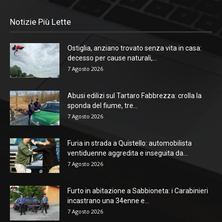
Notizie Più Lette
Ostiglia, anziano trovato senza vita in casa:
decesso per cause naturali,...
7 Agosto 2026
Abusi edilizi sul Tartaro Fabbrezza: crolla la
sponda del fiume, tre...
7 Agosto 2026
Furia in strada a Quistello: automobilista
ventiduenne aggredita e inseguita da...
7 Agosto 2026
Furto in abitazione a Sabbioneta: i Carabinieri
incastrano una 34enne e...
7 Agosto 2026