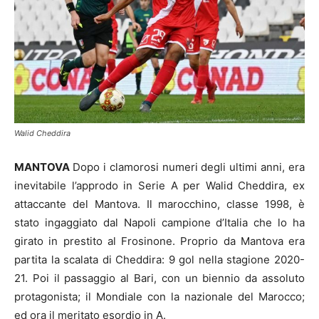
Walid Cheddira
MANTOVA
Dopo i clamorosi numeri degli ultimi anni, era
inevitabile l’approdo in Serie A per Walid Cheddira, ex
attaccante del Mantova. Il marocchino, classe 1998, è
stato ingaggiato dal Napoli campione d’Italia che lo ha
girato in prestito al Frosinone. Proprio da Mantova era
partita la scalata di Cheddira: 9 gol nella stagione 2020-
21. Poi il passaggio al Bari, con un biennio da assoluto
protagonista; il Mondiale con la nazionale del Marocco;
ed ora il meritato esordio in A.