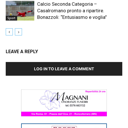
Calcio Seconda Categoria –
Casalromano pronto a ripartire.
Bonazzoli: “Entusiasmo e voglia”
Sport
LEAVE A REPLY
LOG IN TO LEAVE A COMMENT