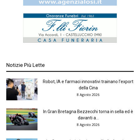
Notizie Più Lette
Robot, IA e farmaci innovativi trainano l’export
della Cina
8 Agosto 2026
In Gran Bretagna Bezzecchi torna in sella ed è
davanti a...
8 Agosto 2026