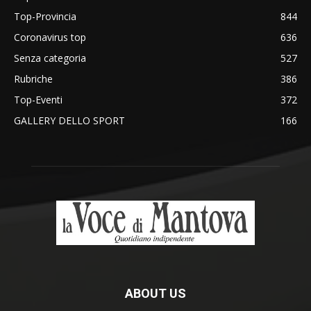
Top-Provincia
844
Coronavirus top
636
Senza categoria
527
Rubriche
386
Top-Eventi
372
GALLERY DELLO SPORT
166
ABOUT US