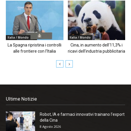
Italia / Mondo
Italia / Mondo
La Spagna ripristina i controlli
Cina, in aumento dell’11,3% i
alle frontiere con l’Italia
ricavi dell’industria pubblicitaria
Ultime Notizie
Robot, IA e farmaci innovativi trainano l’export
della Cina
8 Agosto 2026