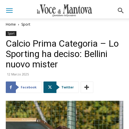
Home
Sport
Sport
Calcio Prima Categoria – Lo
Sporting ha deciso: Bellini
nuovo mister
12 Marzo 2025
Facebook
Twitter