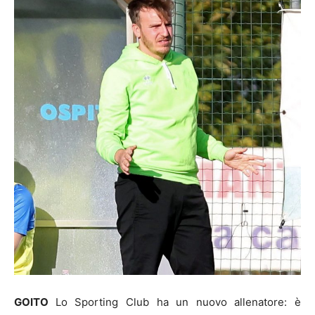
GOITO
Lo Sporting Club ha un nuovo allenatore: è