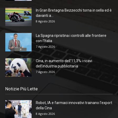
In Gran Bretagna Bezzecchi torna in sella ed è
davanti a...
8 Agosto 2026
La Spagna ripristina i controlli alle frontiere
con l’Italia
7 Agosto 2026
Cina, in aumento dell’11,3% i ricavi
dell’industria pubblicitaria
7 Agosto 2026
Notizie Più Lette
Robot, IA e farmaci innovativi trainano l’export
della Cina
8 Agosto 2026