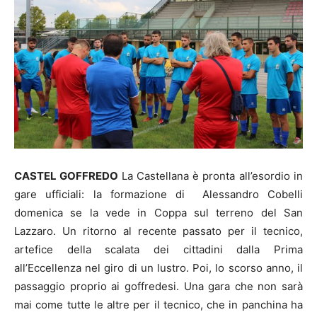
CASTEL GOFFREDO
La Castellana è pronta all’esordio in
gare ufficiali: la formazione di Alessandro Cobelli
domenica se la vede in Coppa sul terreno del San
Lazzaro. Un ritorno al recente passato per il tecnico,
artefice della scalata dei cittadini dalla Prima
all’Eccellenza nel giro di un lustro. Poi, lo scorso anno, il
passaggio proprio ai goffredesi. Una gara che non sarà
mai come tutte le altre per il tecnico, che in panchina ha