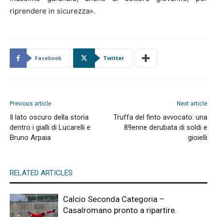
riprendere in sicurezza».
Facebook
Twitter
Previous article
Next article
Il lato oscuro della storia
Truffa del finto avvocato: una
dentro i gialli di Lucarelli e
89enne derubata di soldi e
Bruno Arpaia
gioielli
RELATED ARTICLES
Calcio Seconda Categoria –
Casalromano pronto a ripartire.