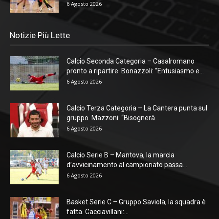
6 Agosto 2026
Notizie Più Lette
Calcio Seconda Categoria – Casalromano
pronto a ripartire. Bonazzoli: “Entusiasmo e...
6 Agosto 2026
Calcio Terza Categoria – La Cantera punta sul
gruppo. Mazzoni: “Bisognerà...
6 Agosto 2026
Calcio Serie B – Mantova, la marcia
d’avvicinamento al campionato passa...
6 Agosto 2026
Basket Serie C – Gruppo Saviola, la squadra è
fatta. Cacciavillani:...