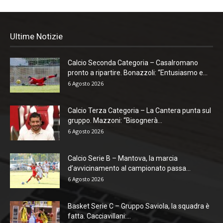
Ultime Notizie
Calcio Seconda Categoria – Casalromano
pronto a ripartire. Bonazzoli: “Entusiasmo e...
6 Agosto 2026
Calcio Terza Categoria – La Cantera punta sul
gruppo. Mazzoni: “Bisognerà...
6 Agosto 2026
Calcio Serie B – Mantova, la marcia
d’avvicinamento al campionato passa...
6 Agosto 2026
Basket Serie C – Gruppo Saviola, la squadra è
fatta. Cacciavillani:...