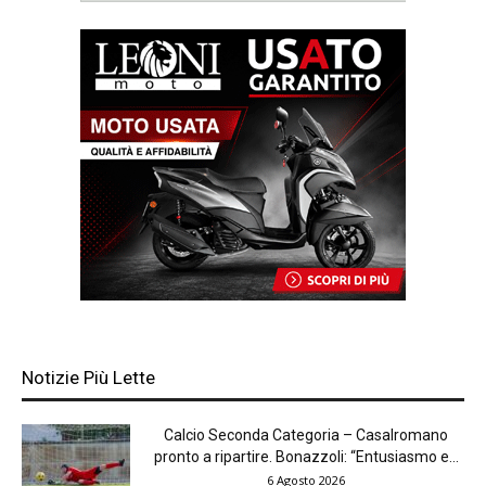
Notizie Più Lette
Calcio Seconda Categoria – Casalromano
pronto a ripartire. Bonazzoli: “Entusiasmo e...
6 Agosto 2026