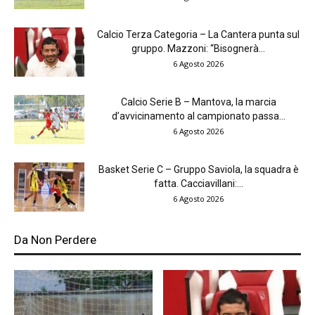
Calcio Terza Categoria – La Cantera punta sul
gruppo. Mazzoni: “Bisognerà...
6 Agosto 2026
Calcio Serie B – Mantova, la marcia
d’avvicinamento al campionato passa...
6 Agosto 2026
Basket Serie C – Gruppo Saviola, la squadra è
fatta. Cacciavillani:...
6 Agosto 2026
Da Non Perdere