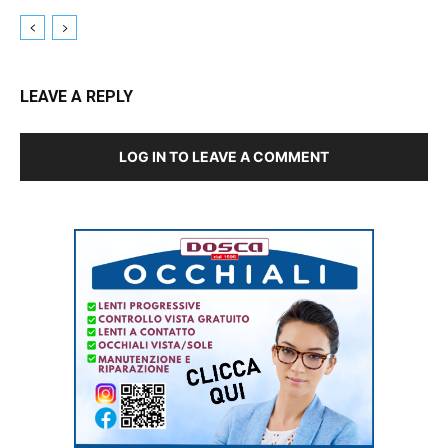
LEAVE A REPLY
LOG IN TO LEAVE A COMMENT