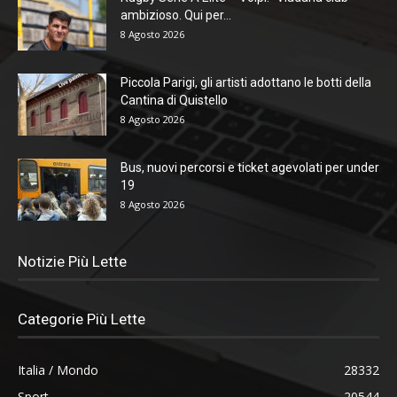
ambizioso. Qui per...
8 Agosto 2026
Piccola Parigi, gli artisti adottano le botti della
Cantina di Quistello
8 Agosto 2026
Bus, nuovi percorsi e ticket agevolati per under
19
8 Agosto 2026
Notizie Più Lette
Categorie Più Lette
Italia / Mondo
28332
Sport
20544