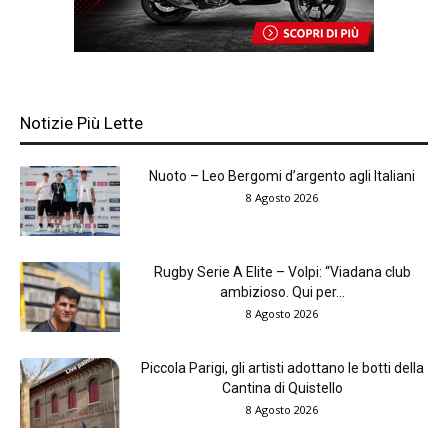
Notizie Più Lette
Nuoto – Leo Bergomi d’argento agli Italiani
8 Agosto 2026
Rugby Serie A Elite – Volpi: “Viadana club
ambizioso. Qui per...
8 Agosto 2026
Piccola Parigi, gli artisti adottano le botti della
Cantina di Quistello
8 Agosto 2026