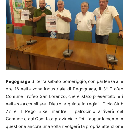
Pegognaga
Si terrà sabato pomeriggio, con partenza alle
ore 16 nella zona industriale di Pegognaga, il 3° Trofeo
Comune Trofeo San Lorenzo, che è stato presentato ieri
nella sala consiliare. Dietro le quinte in regia il Ciclo Club
77 e il Pego Bike, mentre il patrocinio arriverà dal
Comune e dal Comitato provinciale Fci. L’appuntamento in
questione ancora una volta rivolgerà la propria attenzione