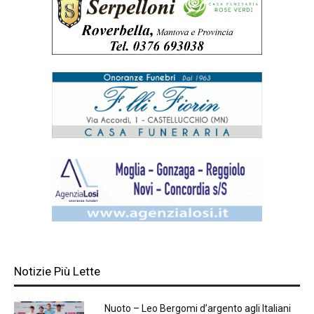
Notizie Più Lette
Nuoto – Leo Bergomi d’argento agli Italiani