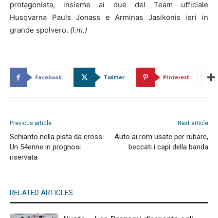
protagonista, insieme ai due del Team ufficiale
Husqvarna Pauls Jonass e Arminas Jasikonis ieri in
grande spolvero.
(l.m.)
Facebook
Twitter
Pinterest
Previous article
Next article
Schianto nella pista da cross
Auto ai rom usate per rubare,
Un 54enne in prognosi
beccati i capi della banda
riservata
RELATED ARTICLES