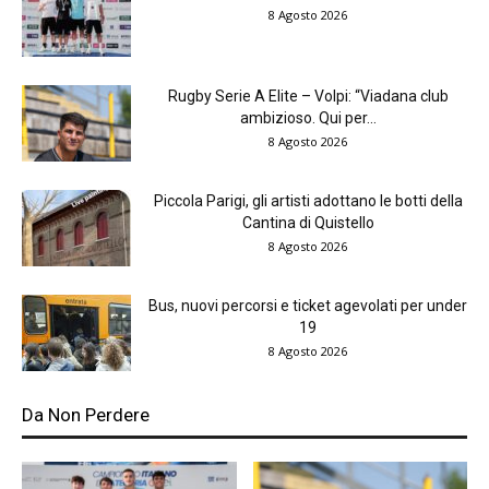
8 Agosto 2026
Rugby Serie A Elite – Volpi: “Viadana club
ambizioso. Qui per...
8 Agosto 2026
Piccola Parigi, gli artisti adottano le botti della
Cantina di Quistello
8 Agosto 2026
Bus, nuovi percorsi e ticket agevolati per under
19
8 Agosto 2026
Da Non Perdere