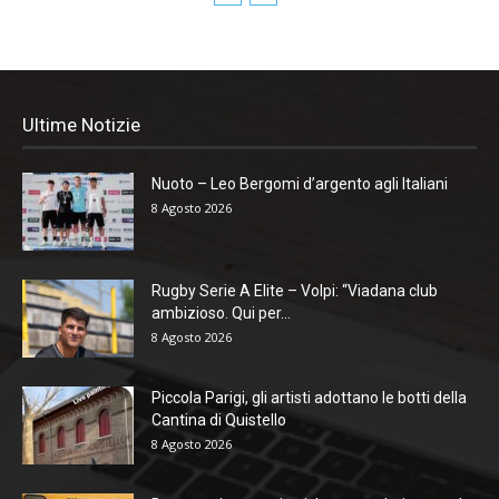
Ultime Notizie
Nuoto – Leo Bergomi d’argento agli Italiani
8 Agosto 2026
Rugby Serie A Elite – Volpi: “Viadana club
ambizioso. Qui per...
8 Agosto 2026
Piccola Parigi, gli artisti adottano le botti della
Cantina di Quistello
8 Agosto 2026