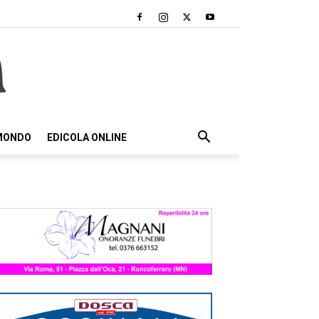
 MONDO
EDICOLA ONLINE