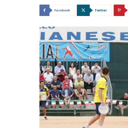
Facebook
Twitter