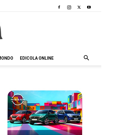
 MONDO
EDICOLA ONLINE