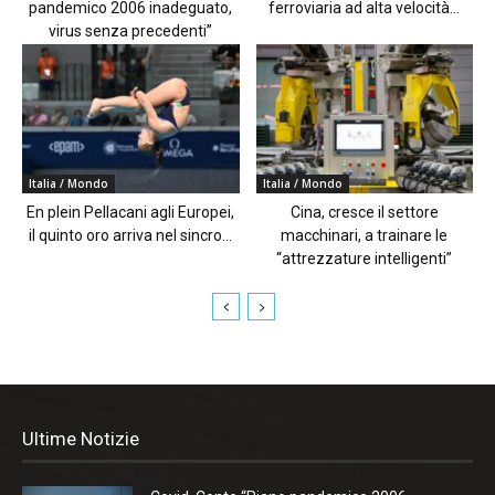
pandemico 2006 inadeguato,
ferroviaria ad alta velocità...
virus senza precedenti”
Italia / Mondo
Italia / Mondo
En plein Pellacani agli Europei,
Cina, cresce il settore
il quinto oro arriva nel sincro...
macchinari, a trainare le
“attrezzature intelligenti”
Ultime Notizie