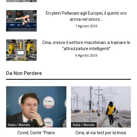
En plein Pellacani agli Europei, il quinto oro
arriva nel sincro...
7 Agosto 2026
Cina, cresce il settore macchinari, a trainare le
“attrezzature intelligenti”
6 Agosto 2026
Da Non Perdere
Italia / Mondo
Italia / Mondo
Covid, Conte “Piano
Cina, al via test per la linea