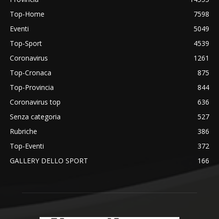
Top-Home
7598
Eventi
5049
Top-Sport
4539
Coronavirus
1261
Top-Cronaca
875
Top-Provincia
844
Coronavirus top
636
Senza categoria
527
Rubriche
386
Top-Eventi
372
GALLERY DELLO SPORT
166