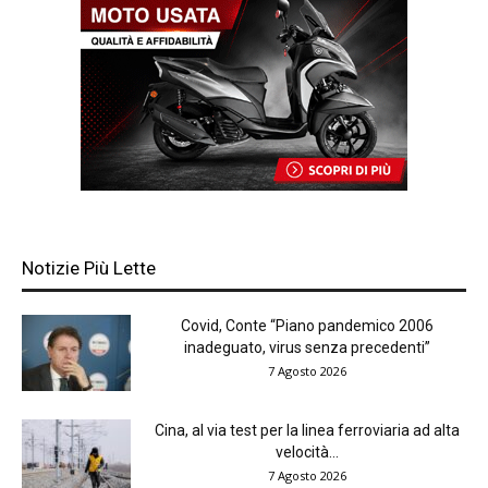
Notizie Più Lette
Covid, Conte “Piano pandemico 2006
inadeguato, virus senza precedenti”
7 Agosto 2026
Cina, al via test per la linea ferroviaria ad alta
velocità...
7 Agosto 2026