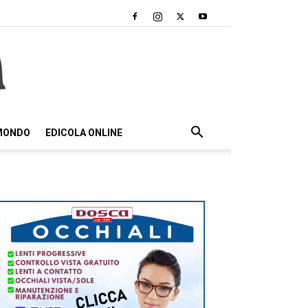
 MONDO
EDICOLA ONLINE