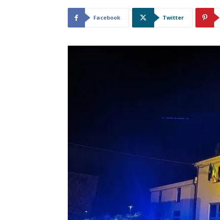
Facebook
Twitter