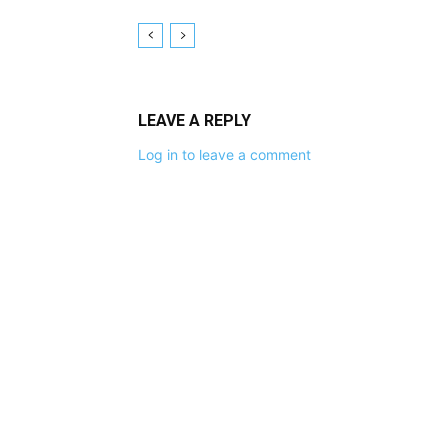
LEAVE A REPLY
Log in to leave a comment