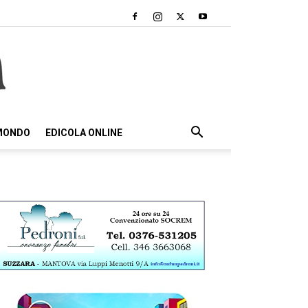
 MONDO
EDICOLA ONLINE