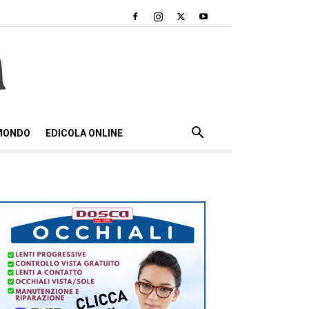
 MONDO
EDICOLA ONLINE