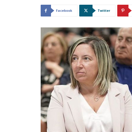
Facebook
Twitter