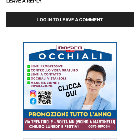
LEAVE A REPLY
LOG IN TO LEAVE A COMMENT