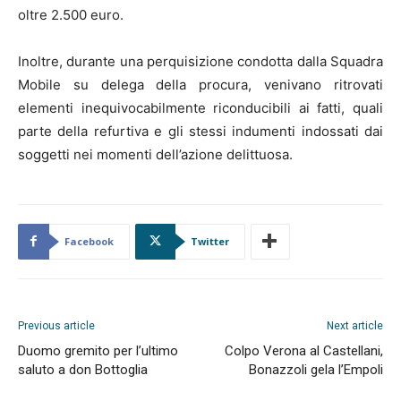
oltre 2.500 euro.
Inoltre, durante una perquisizione condotta dalla Squadra
Mobile su delega della procura, venivano ritrovati
elementi inequivocabilmente riconducibili ai fatti, quali
parte della refurtiva e gli stessi indumenti indossati dai
soggetti nei momenti dell’azione delittuosa.
Facebook
Twitter
Previous article
Next article
Duomo gremito per l’ultimo
Colpo Verona al Castellani,
saluto a don Bottoglia
Bonazzoli gela l’Empoli