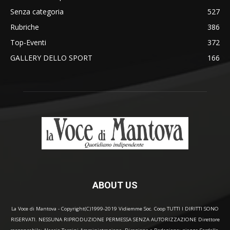
Senza categoria
527
Rubriche
386
Top-Eventi
372
GALLERY DELLO SPORT
166
ABOUT US
La Voce di Mantova - Copyright(C)1999-2019 Vidiemme Soc. Coop TUTTI I DIRITTI SONO
RISERVATI. NESSUNA RIPRODUZIONE PERMESSA SENZA AUTORIZZAZIONE Direttore