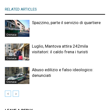
RELATED ARTICLES
Spazzino, parte il servizio di quartiere
Cronaca
Luglio, Mantova attira 242mila
visitatori: il caldo frena i turisti
Cronaca
Abuso edilizio e falso ideologico:
denunciati
Cronaca