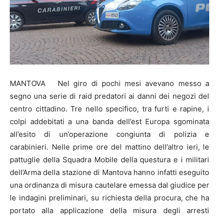
MANTOVA Nel giro di pochi mesi avevano messo a
segno una serie di raid predatori ai danni dei negozi del
centro cittadino. Tre nello specifico, tra furti e rapine, i
colpi addebitati a una banda dell’est Europa sgominata
all’esito di un’operazione congiunta di polizia e
carabinieri. Nelle prime ore del mattino dell’altro ieri, le
pattuglie della Squadra Mobile della questura e i militari
dell’Arma della stazione di Mantova hanno infatti eseguito
una ordinanza di misura cautelare emessa dal giudice per
le indagini preliminari, su richiesta della procura, che ha
portato alla applicazione della misura degli arresti